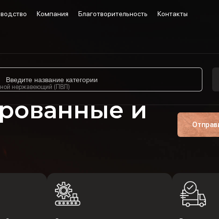
водство
Компания
Благотворительность
Контакты
ной нержавеющий (ПВЛ)
рованные и
Отправ