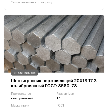
*актуальная цена по запросу
В наличии мало
Шестигранник нержавеющий 20Х13 17 3
калиброванный ГОСТ: 8560-78
Производство
Размер (мм)
калиброванный
17
Марка стали
ГОСТ