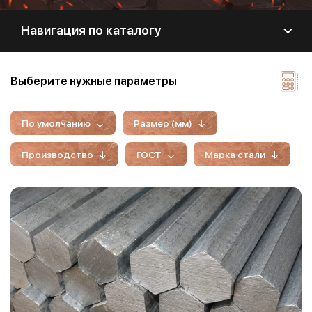
Навигация по каталогу
Выберите нужные параметры
По умолчанию
Размер (мм)
Производство
ГОСТ
Марка стали