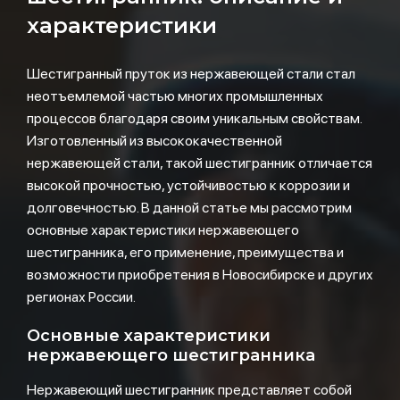
характеристики
Шестигранный пруток из нержавеющей стали стал
неотъемлемой частью многих промышленных
процессов благодаря своим уникальным свойствам.
Изготовленный из высококачественной
нержавеющей стали, такой шестигранник отличается
высокой прочностью, устойчивостью к коррозии и
долговечностью. В данной статье мы рассмотрим
основные характеристики нержавеющего
шестигранника, его применение, преимущества и
возможности приобретения в Новосибирске и других
регионах России.
Основные характеристики
нержавеющего шестигранника
Нержавеющий шестигранник представляет собой