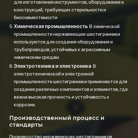
для изготовления инструментов, оборудования и
конструкций, требующих стерильности и
биосовместимости.
Химическая промышленность
: В химической
промышленности нержавеющие шестигранники
используются для создания оборудования и
трубопроводов, устойчивых к агрессивным
химическим средам.
Электротехника и электроника
: В
электротехнической и электронной
промышленности шестигранники применяются для
создания различных компонентов и элементов, где
важна высокая прочность и устойчивость к
коррозии.
Производственный процесс и
стандарты
Производство нержавеющих шестигранников