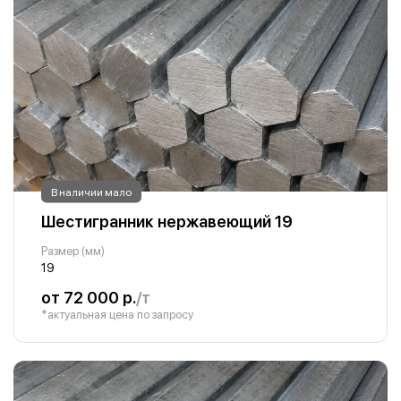
В наличии мало
Шестигранник нержавеющий 19
Размер (мм)
19
от 72 000 р.
/т
*актуальная цена по запросу