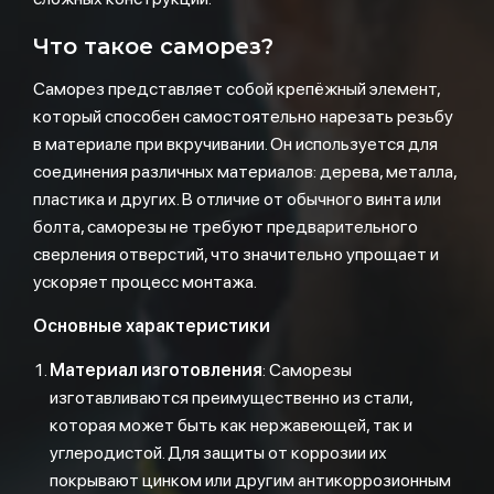
Что такое саморез?
Саморез представляет собой крепёжный элемент,
который способен самостоятельно нарезать резьбу
в материале при вкручивании. Он используется для
соединения различных материалов: дерева, металла,
пластика и других. В отличие от обычного винта или
болта, саморезы не требуют предварительного
сверления отверстий, что значительно упрощает и
ускоряет процесс монтажа.
Основные характеристики
Материал изготовления
: Саморезы
изготавливаются преимущественно из стали,
которая может быть как нержавеющей, так и
углеродистой. Для защиты от коррозии их
покрывают цинком или другим антикоррозионным