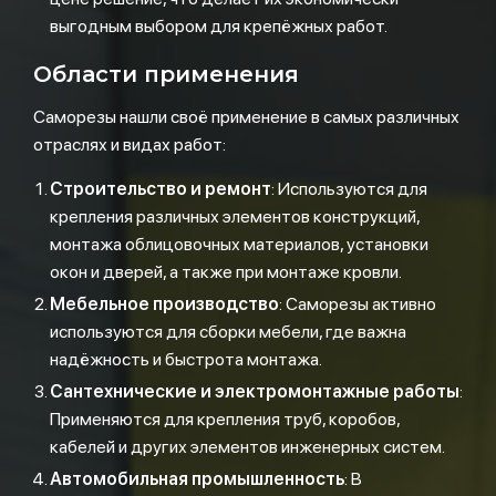
выгодным выбором для крепёжных работ.
Области применения
Саморезы нашли своё применение в самых различных
отраслях и видах работ:
Строительство и ремонт
: Используются для
крепления различных элементов конструкций,
монтажа облицовочных материалов, установки
окон и дверей, а также при монтаже кровли.
Мебельное производство
: Саморезы активно
используются для сборки мебели, где важна
надёжность и быстрота монтажа.
Сантехнические и электромонтажные работы
:
Применяются для крепления труб, коробов,
кабелей и других элементов инженерных систем.
Автомобильная промышленность
: В