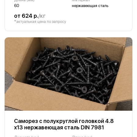
60
нержавеющая сталь
от 624 р.
/кг
*актуальная цена по запросу
Саморез с полукруглой головкой 4.8
х13 нержавеющая сталь DIN 7981