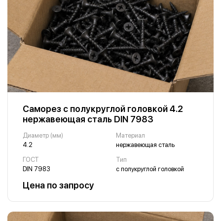
Саморез с полукруглой головкой 4.2
нержавеющая сталь DIN 7983
Диаметр (мм)
Материал
4.2
нержавеющая сталь
ГОСТ
Тип
DIN 7983
с полукруглой головкой
Цена по запросу