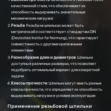
качественной стали, что обеспечивает их
способность выдерживать значительные
механические нагрузки.
Резьба
: Резьба на шпильках может быть
метрической и соответствует стандартам DIN
(Deutsches Institut für Normung), что гарантирует
совместимость с другими крепежными
элементами.
Разнообразие длин и диаметров
: Шпильки
доступны в различных размерах, что позволяет
подобрать оптимальный вариант для конкретной
задачи.
Классы прочности
: Шпильки могут иметь разные
классы прочности, что определяет их способность
выдерживать нагрузки и условия эксплуатации.
Применение резьбовой шпильки