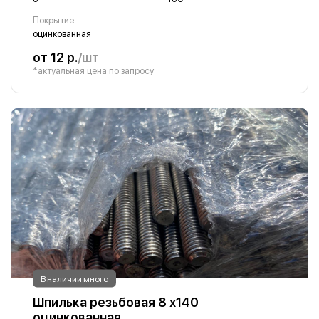
Покрытие
оцинкованная
от 12 р.
/шт
*актуальная цена по запросу
В наличии много
Шпилька резьбовая 8 х140
оцинкованная