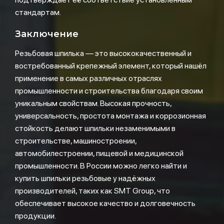
стандартам.
Заключение
Резьбовая шпилька — это высококачественный и
востребованный крепежный элемент, который нашёл
применение в самых различных отраслях
промышленности и строительства благодаря своим
уникальным свойствам. Высокая прочность,
универсальность, простота монтажа и коррозионная
стойкость делают шпильки незаменимыми в
строительстве, машиностроении,
автомобилестроении, пищевой и медицинской
промышленности. В России можно легко найти и
купить шпильки резьбовые у надёжных
производителей, таких как SMT Group, что
обеспечивает высокое качество и долговечность
продукции.