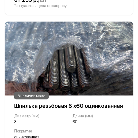
*актуальная цена по запросу
В наличии мало
Шпилька резьбовая 8 х60 оцинкованная
Диаметр (мм)
Длина (мм)
8
60
Покрытие
оцинкованная