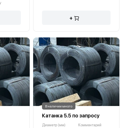
у
+
В наличии много
Катанка 5.5 по запросу
Диаметр (мм)
Комментарий