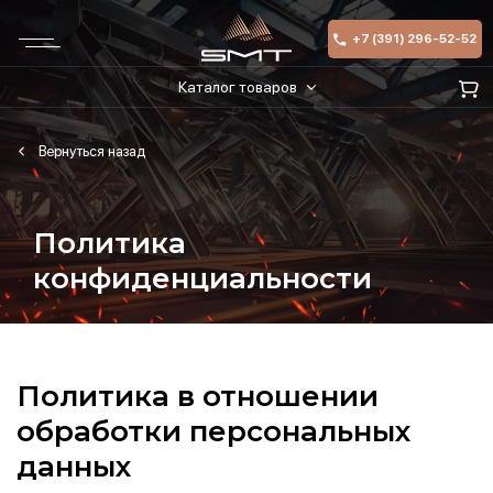
+7 (391) 296-52-52
Каталог товаров
Политика
конфиденциальности
Политика в отношении
обработки персональных
данных