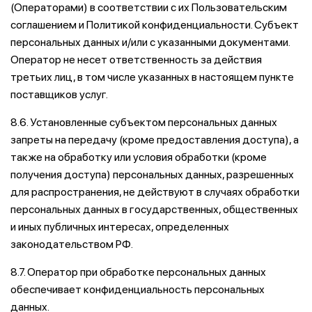
(Операторами) в соответствии с их Пользовательским
соглашением и Политикой конфиденциальности. Субъект
персональных данных и/или с указанными документами.
Оператор не несет ответственность за действия
третьих лиц, в том числе указанных в настоящем пункте
поставщиков услуг.
8.6. Установленные субъектом персональных данных
запреты на передачу (кроме предоставления доступа), а
также на обработку или условия обработки (кроме
получения доступа) персональных данных, разрешенных
для распространения, не действуют в случаях обработки
персональных данных в государственных, общественных
и иных публичных интересах, определенных
законодательством РФ.
8.7. Оператор при обработке персональных данных
обеспечивает конфиденциальность персональных
данных.