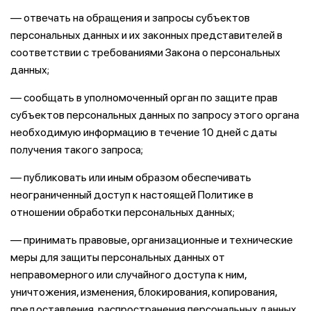
— отвечать на обращения и запросы субъектов
персональных данных и их законных представителей в
соответствии с требованиями Закона о персональных
данных;
— сообщать в уполномоченный орган по защите прав
субъектов персональных данных по запросу этого органа
необходимую информацию в течение 10 дней с даты
получения такого запроса;
— публиковать или иным образом обеспечивать
неограниченный доступ к настоящей Политике в
отношении обработки персональных данных;
— принимать правовые, организационные и технические
меры для защиты персональных данных от
неправомерного или случайного доступа к ним,
уничтожения, изменения, блокирования, копирования,
предоставления, распространения персональных данных,