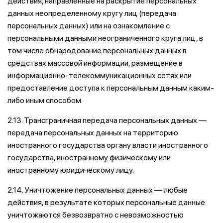
действия, направленные на раскрытие персональных
данных неопределенному кругу лиц (передача
персональных данных) или на ознакомление с
персональными данными неограниченного круга лиц, в
том числе обнародование персональных данных в
средствах массовой информации, размещение в
информационно-телекоммуникационных сетях или
предоставление доступа к персональным данным каким-
либо иным способом.
2.13. Трансграничная передача персональных данных —
передача персональных данных на территорию
иностранного государства органу власти иностранного
государства, иностранному физическому или
иностранному юридическому лицу.
2.14. Уничтожение персональных данных — любые
действия, в результате которых персональные данные
уничтожаются безвозвратно с невозможностью