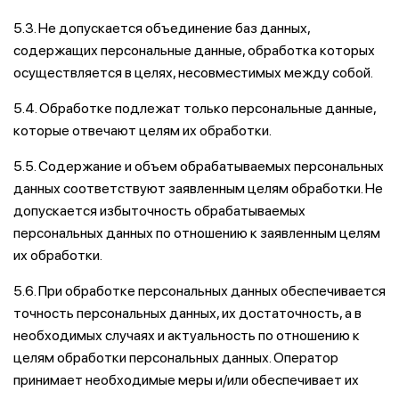
5.3. Не допускается объединение баз данных,
содержащих персональные данные, обработка которых
осуществляется в целях, несовместимых между собой.
5.4. Обработке подлежат только персональные данные,
которые отвечают целям их обработки.
5.5. Содержание и объем обрабатываемых персональных
данных соответствуют заявленным целям обработки. Не
допускается избыточность обрабатываемых
персональных данных по отношению к заявленным целям
их обработки.
5.6. При обработке персональных данных обеспечивается
точность персональных данных, их достаточность, а в
необходимых случаях и актуальность по отношению к
целям обработки персональных данных. Оператор
принимает необходимые меры и/или обеспечивает их