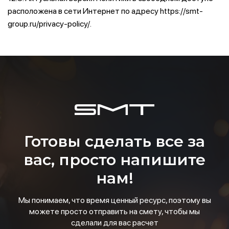
расположена в сети Интернет по адресу https://smt-
group.ru/privacy-policy/.
Готовы сделать все за
вас, просто напишите
нам!
Мы понимаем, что время ценный ресурс, поэтому вы
можете просто отправить на смету, чтобы мы
сделали для вас расчет