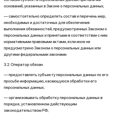
оснований, указанных в Законе о персональных данных;
— самостоятельно определять состав и перечень мер,
необходимых и достаточных для обеспечения
выполнения обязанностей, предусмотренных Законом о
персональных данных и принятыми в соответствии с ним
нормативными правовыми актами, если иное не
предусмотрено Законом о персональных данных или
другими федеральными законами.
3.2. Оператор обязан:
— предоставлять субъекту персональных данных по его
просьбе информацию, касающуюся обработки его
персональных данных;
— организовывать обработку персональных данных в
порядке, установленном действующим
законодательством РФ;