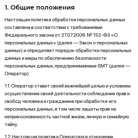
1. Общие положения
Настоящая политика обработки персональных данных
составлена в соответствии с требованиями
Федерального закона от 27.07.2006. № 152-ФЗ «О
персональных данных» (далее — Закон о персональных
данных) и определяет порядок обработки персональных
данных и меры по обеспечению безопасности
персональных данных, предпринимаемые SMT (далее —
Оператор).
1.1. Оператор ставит своей важнейшей целью и условием
осуществления своей деятельности соблюдение прав и
свобод человека и гражданина при обработке его
персональных данных, в том числе защиты прав на
неприкосновенность частной жизни, личную и семейную
тайну.
1.2. Настоящая политика Оператора в отношении