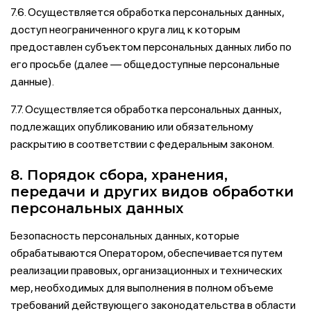
7.6. Осуществляется обработка персональных данных,
доступ неограниченного круга лиц к которым
предоставлен субъектом персональных данных либо по
его просьбе (далее — общедоступные персональные
данные).
7.7. Осуществляется обработка персональных данных,
подлежащих опубликованию или обязательному
раскрытию в соответствии с федеральным законом.
8. Порядок сбора, хранения,
передачи и других видов обработки
персональных данных
Безопасность персональных данных, которые
обрабатываются Оператором, обеспечивается путем
реализации правовых, организационных и технических
мер, необходимых для выполнения в полном объеме
требований действующего законодательства в области