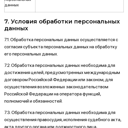
данных
7. Условия обработки персональных
данных
7.1. Обработка персональных данных осуществляется с
согласия субъекта персональных данных на обработку
его персональных данных.
7.2. Обработка персональных данных необходима для
достижения целей, предусмотренных международным
договором Российской Федерации или законом, для
осуществления возложенных законодательством
Российской Федерации на оператора функций,
полномочий и обязанностей.
7.3. Обработка персональных данных необходима для
осуществления правосудия, исполнения судебного акта,
акта другого органа или должностного лица,