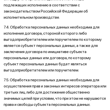
подлежащих исполнению в соответствии с
законодательством Российской Федерации об
исполнительном производстве.
7.4. Обработка персональных данных необходима для
исполнения договора, стороной которого либо
выгодоприобретателем или поручителем по которому
является субъект персональных данных, а также для
заключения договора по инициативе субъекта
персональных данных или договора, по которому
субъект персональных данных будет являться
выгодоприобретателем или поручителем.
7.5. Обработка персональных данных необходима для
осуществления прав и законных интересов оператора или
третьих лиц либо для достижения общественно
значимых целей при условии, что при этом не нарушаются
права и свободы субъекта персональных данных.