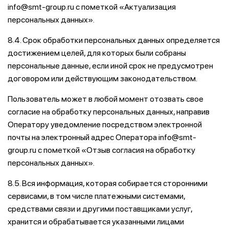
info@smt-group.ru с пометкой «Актуализация
персональных данных».
8.4. Срок обработки персональных данных определяется
достижением целей, для которых были собраны
персональные данные, если иной срок не предусмотрен
договором или действующим законодательством.
Пользователь может в любой момент отозвать свое
согласие на обработку персональных данных, направив
Оператору уведомление посредством электронной
почты на электронный адрес Оператора info@smt-
group.ru с пометкой «Отзыв согласия на обработку
персональных данных».
8.5. Вся информация, которая собирается сторонними
сервисами, в том числе платежными системами,
средствами связи и другими поставщиками услуг,
хранится и обрабатывается указанными лицами