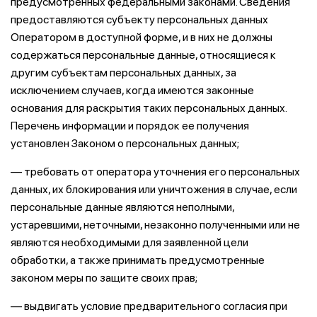
предусмотренных федеральными законами. Сведения
предоставляются субъекту персональных данных
Оператором в доступной форме, и в них не должны
содержаться персональные данные, относящиеся к
другим субъектам персональных данных, за
исключением случаев, когда имеются законные
основания для раскрытия таких персональных данных.
Перечень информации и порядок ее получения
установлен Законом о персональных данных;
— требовать от оператора уточнения его персональных
данных, их блокирования или уничтожения в случае, если
персональные данные являются неполными,
устаревшими, неточными, незаконно полученными или не
являются необходимыми для заявленной цели
обработки, а также принимать предусмотренные
законом меры по защите своих прав;
— выдвигать условие предварительного согласия при