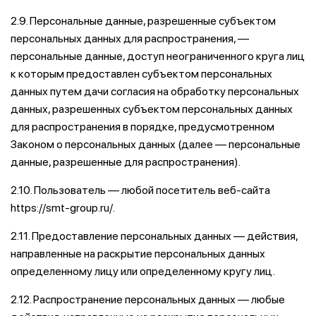
2.9. Персональные данные, разрешенные субъектом
персональных данных для распространения, —
персональные данные, доступ неограниченного круга лиц
к которым предоставлен субъектом персональных
данных путем дачи согласия на обработку персональных
данных, разрешенных субъектом персональных данных
для распространения в порядке, предусмотренном
Законом о персональных данных (далее — персональные
данные, разрешенные для распространения).
2.10. Пользователь — любой посетитель веб-сайта
https://smt-group.ru/.
2.11. Предоставление персональных данных — действия,
направленные на раскрытие персональных данных
определенному лицу или определенному кругу лиц.
2.12. Распространение персональных данных — любые