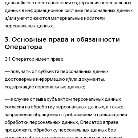
дальнейшего восстановления содержания персональных
данных в информационной системе персональных данных
и/или уничтожаются материальные носители
персональных данных.
3. Основные права и обязанности
Оператора
3.1. Оператор имеет право:
— получать от субъекта персональных данных
достоверные информацию и/или документы,
содержащие персональные данные;
— в случае отзыва субъектом персональных данных
согласия на обработку персональных данных, а также,
направления обращения с требованием о прекращении
обработки персональных данных, Оператор вправе
продолжить обработку персональных данных без
согласия субъекта персональных данных при наличии