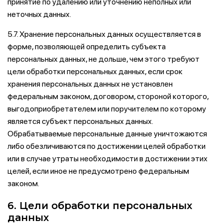
принятие по удалению или уточнению неполных или
неточных данных.
5.7. Хранение персональных данных осуществляется в
форме, позволяющей определить субъекта
персональных данных, не дольше, чем этого требуют
цели обработки персональных данных, если срок
хранения персональных данных не установлен
федеральным законом, договором, стороной которого,
выгодоприобретателем или поручителем по которому
является субъект персональных данных.
Обрабатываемые персональные данные уничтожаются
либо обезличиваются по достижении целей обработки
или в случае утраты необходимости в достижении этих
целей, если иное не предусмотрено федеральным
законом.
6. Цели обработки персональных
данных