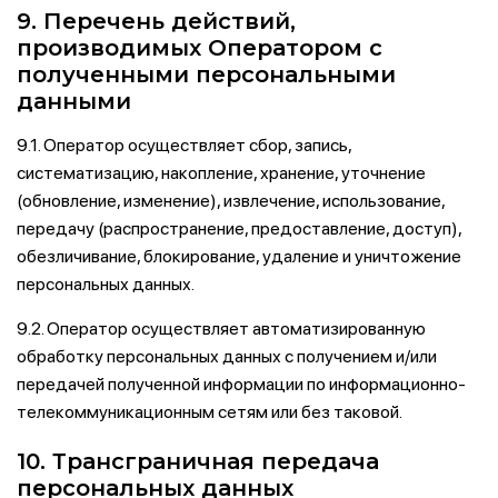
9. Перечень действий,
производимых Оператором с
полученными персональными
данными
9.1. Оператор осуществляет сбор, запись,
систематизацию, накопление, хранение, уточнение
(обновление, изменение), извлечение, использование,
передачу (распространение, предоставление, доступ),
обезличивание, блокирование, удаление и уничтожение
персональных данных.
9.2. Оператор осуществляет автоматизированную
обработку персональных данных с получением и/или
передачей полученной информации по информационно-
телекоммуникационным сетям или без таковой.
10. Трансграничная передача
персональных данных