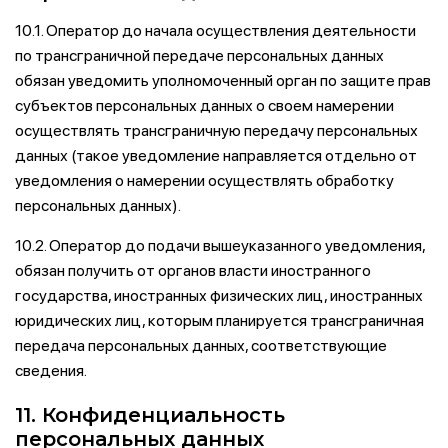
10.1. Оператор до начала осуществления деятельности
по трансграничной передаче персональных данных
обязан уведомить уполномоченный орган по защите прав
субъектов персональных данных о своем намерении
осуществлять трансграничную передачу персональных
данных (такое уведомление направляется отдельно от
уведомления о намерении осуществлять обработку
персональных данных).
10.2. Оператор до подачи вышеуказанного уведомления,
обязан получить от органов власти иностранного
государства, иностранных физических лиц, иностранных
юридических лиц, которым планируется трансграничная
передача персональных данных, соответствующие
сведения.
11. Конфиденциальность
персональных данных