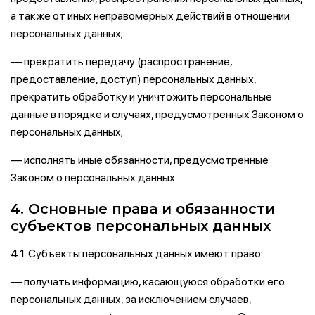
а также от иных неправомерных действий в отношении
персональных данных;
— прекратить передачу (распространение,
предоставление, доступ) персональных данных,
прекратить обработку и уничтожить персональные
данные в порядке и случаях, предусмотренных Законом о
персональных данных;
— исполнять иные обязанности, предусмотренные
Законом о персональных данных.
4. Основные права и обязанности
субъектов персональных данных
4.1. Субъекты персональных данных имеют право:
— получать информацию, касающуюся обработки его
персональных данных, за исключением случаев,