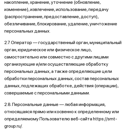
накопление, хранение, уточнение (обновление,
изменение), извлечение, использование, передачу
(распространение, предоставление, доступ),
обезличивание, блокирование, удаление, уничтожение
персональных данных.
2.7. Оператор — государственный орган, муниципальный
орган, юридическое или физическое лицо,
самостоятельно или совместно с другими лицами
организующие и/или осуществляющие обработку
персональных данных, а также определяющие цели
обработки персональных данных, состав персональных
данных, подлежащих обработке, действия (операции),
совершаемые с персональными данными.
2.8. Персональные данные — любая информация,
относящаяся прямо или косвенно к определенному или
определяемому Пользователю веб-сайта https://smt-
group.ru/.