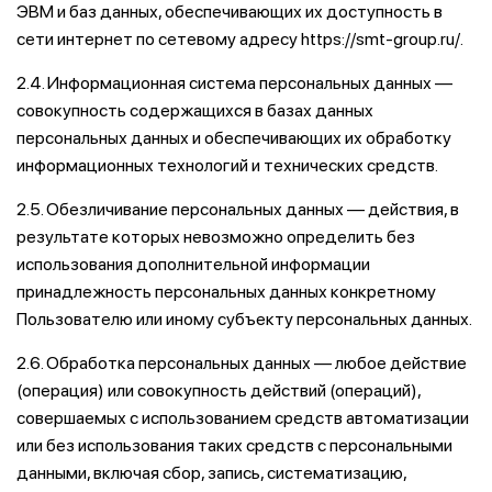
ЭВМ и баз данных, обеспечивающих их доступность в
сети интернет по сетевому адресу https://smt-group.ru/.
2.4. Информационная система персональных данных —
совокупность содержащихся в базах данных
персональных данных и обеспечивающих их обработку
информационных технологий и технических средств.
2.5. Обезличивание персональных данных — действия, в
результате которых невозможно определить без
использования дополнительной информации
принадлежность персональных данных конкретному
Пользователю или иному субъекту персональных данных.
2.6. Обработка персональных данных — любое действие
(операция) или совокупность действий (операций),
совершаемых с использованием средств автоматизации
или без использования таких средств с персональными
данными, включая сбор, запись, систематизацию,