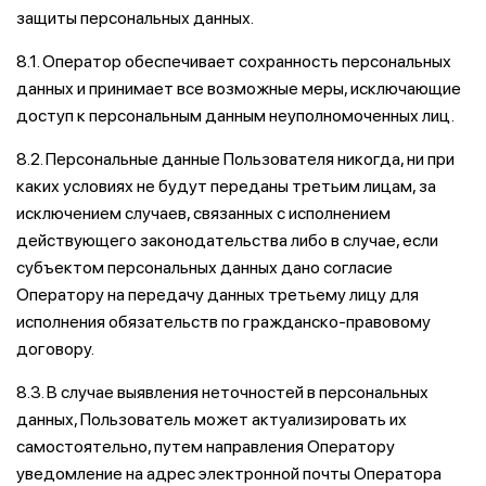
защиты персональных данных.
8.1. Оператор обеспечивает сохранность персональных
данных и принимает все возможные меры, исключающие
доступ к персональным данным неуполномоченных лиц.
8.2. Персональные данные Пользователя никогда, ни при
каких условиях не будут переданы третьим лицам, за
исключением случаев, связанных с исполнением
действующего законодательства либо в случае, если
субъектом персональных данных дано согласие
Оператору на передачу данных третьему лицу для
исполнения обязательств по гражданско-правовому
договору.
8.3. В случае выявления неточностей в персональных
данных, Пользователь может актуализировать их
самостоятельно, путем направления Оператору
уведомление на адрес электронной почты Оператора