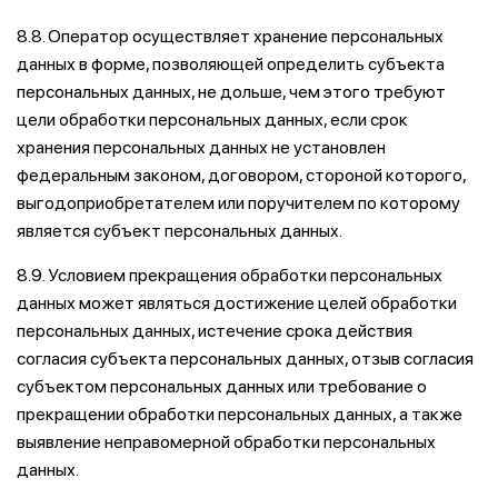
8.8. Оператор осуществляет хранение персональных
данных в форме, позволяющей определить субъекта
персональных данных, не дольше, чем этого требуют
цели обработки персональных данных, если срок
хранения персональных данных не установлен
федеральным законом, договором, стороной которого,
выгодоприобретателем или поручителем по которому
является субъект персональных данных.
8.9. Условием прекращения обработки персональных
данных может являться достижение целей обработки
персональных данных, истечение срока действия
согласия субъекта персональных данных, отзыв согласия
субъектом персональных данных или требование о
прекращении обработки персональных данных, а также
выявление неправомерной обработки персональных
данных.