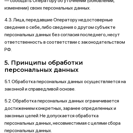
— сообщать Оператору об уточнении (обновлении,
изменении) своих персональных данных.
4.3. Лица, передавшие Оператору недостоверные
сведения о себе, либо сведения о другом субъекте
персональных данных без согласия последнего, несут
ответственность в соответствии с законодательством
РФ.
5. Принципы обработки
персональных данных
5.1. Обработка персональных данных осуществляется на
законной и справедливой основе.
5.2. Обработка персональных данных ограничивается
достижением конкретных, заранее определенных и
законных целей. Не допускается обработка
персональных данных, несовместимая с целями сбора
персональных данных.