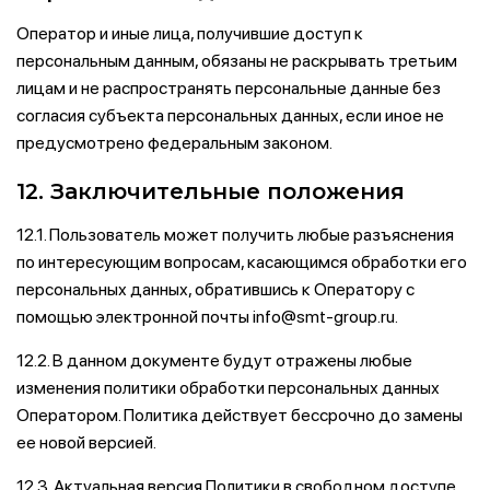
Оператор и иные лица, получившие доступ к
персональным данным, обязаны не раскрывать третьим
лицам и не распространять персональные данные без
согласия субъекта персональных данных, если иное не
предусмотрено федеральным законом.
12. Заключительные положения
12.1. Пользователь может получить любые разъяснения
по интересующим вопросам, касающимся обработки его
персональных данных, обратившись к Оператору с
помощью электронной почты info@smt-group.ru.
12.2. В данном документе будут отражены любые
изменения политики обработки персональных данных
Оператором. Политика действует бессрочно до замены
ее новой версией.
12.3. Актуальная версия Политики в свободном доступе