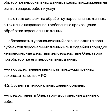
обработке персональных данных в целях продвижения на
рынке товаров, работ и услуг;
— на отзыв согласия на обработку персональных данных,
а также, на направление требования о прекращении
обработки персональных данных;
— обжаловать в уполномоченный орган по защите прав
субъектов персональных данных или в судебном порядке
неправомерные действия или бездействие Оператора
при обработке его персональных данных;
— на осуществление иных прав, предусмотренных
законодательством РФ.
4.2. Субъекты персональных данных обязаны:
— предоставлять Оператору достоверные данные о
себе;