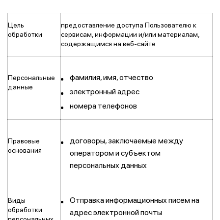
Цель
предоставление доступа Пользователю к
обработки
сервисам, информации и/или материалам,
содержащимся на веб-сайте
фамилия, имя, отчество
Персональные
данные
электронный адрес
номера телефонов
договоры, заключаемые между
Правовые
основания
оператором и субъектом
персональных данных
Отправка информационных писем на
Виды
обработки
адрес электронной почты
персональных