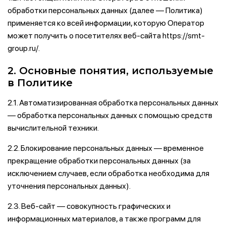
обработки персональных данных (далее — Политика)
применяется ко всей информации, которую Оператор
может получить о посетителях веб-сайта https://smt-
group.ru/.
2. Основные понятия, используемые
в Политике
2.1. Автоматизированная обработка персональных данных
— обработка персональных данных с помощью средств
вычислительной техники.
2.2. Блокирование персональных данных — временное
прекращение обработки персональных данных (за
исключением случаев, если обработка необходима для
уточнения персональных данных).
2.3. Веб-сайт — совокупность графических и
информационных материалов, а также программ для