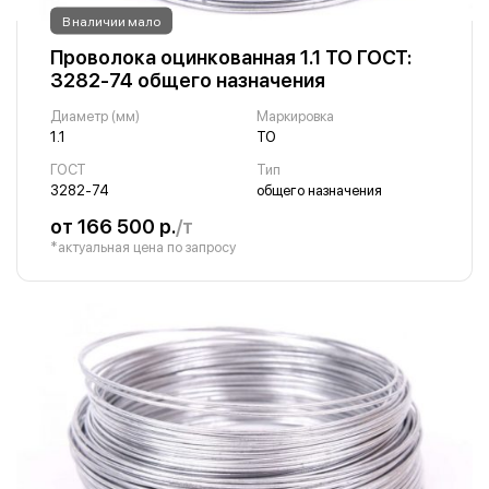
В наличии мало
Проволока оцинкованная 1.1 ТО ГОСТ:
3282-74 общего назначения
Диаметр (мм)
Маркировка
1.1
ТО
ГОСТ
Тип
3282-74
общего назначения
от 166 500 р.
/т
*актуальная цена по запросу