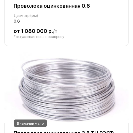
Проволока оцинкованная 0.6
Диаметр (мм)
0.6
от 1 080 000 р.
/т
*актуальная цена по запросу
В наличии мало