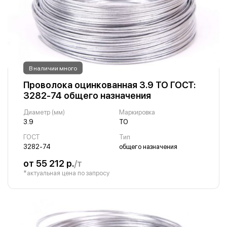
В наличии много
Проволока оцинкованная 3.9 ТО ГОСТ:
3282-74 общего назначения
Диаметр (мм)
Маркировка
3.9
ТО
ГОСТ
Тип
3282-74
общего назначения
от 55 212 р.
/т
*актуальная цена по запросу