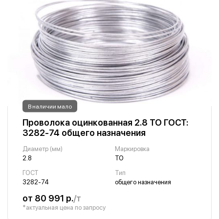
В наличии мало
Проволока оцинкованная 2.8 ТО ГОСТ:
3282-74 общего назначения
Диаметр (мм)
Маркировка
2.8
ТО
ГОСТ
Тип
3282-74
общего назначения
от 80 991 р.
/т
*актуальная цена по запросу