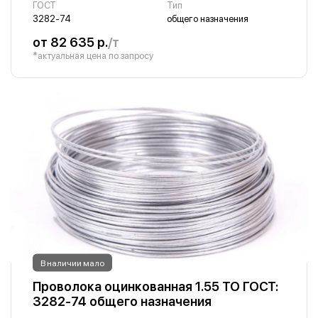
ГОСТ
Тип
3282-74
общего назначения
от 82 635 р.
/т
*актуальная цена по запросу
В наличии мало
Проволока оцинкованная 1.55 ТО ГОСТ:
3282-74 общего назначения