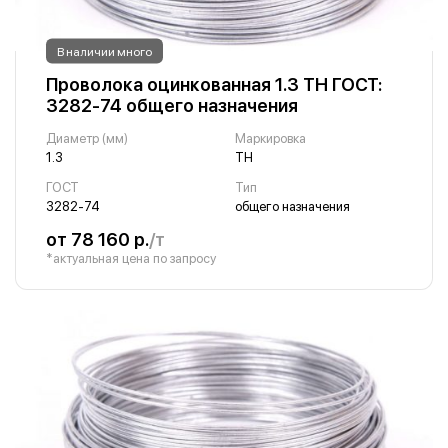
В наличии много
Проволока оцинкованная 1.3 ТН ГОСТ:
3282-74 общего назначения
Диаметр (мм)
Маркировка
1.3
ТН
ГОСТ
Тип
3282-74
общего назначения
от 78 160 р.
/т
*актуальная цена по запросу