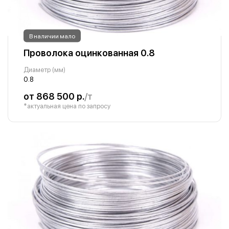
В наличии мало
Проволока оцинкованная 0.8
Диаметр (мм)
0.8
от 868 500 р.
/т
*актуальная цена по запросу