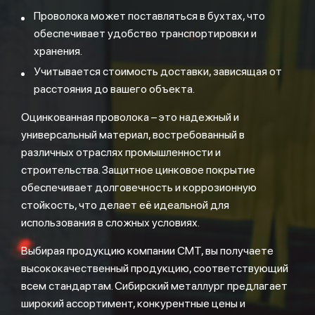
Проволока может поставляться в бухтах, что
обеспечивает удобство транспортировки и
хранения.
Учитывается стоимость доставки, зависящая от
расстояния до вашего объекта.
Оцинкованная проволока – это надежный и
универсальный материал, востребованный в
различных отраслях промышленности и
строительства. Защитное цинковое покрытие
обеспечивает долговечность и коррозионную
стойкость, что делает её идеальной для
использования в сложных условиях.
Выбирая продукцию компании СМТ, вы получаете
высококачественный продукцию, соответствующий
всем стандартам. Сибирский металлург предлагает
широкий ассортимент, конкурентные цены и