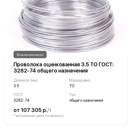
В наличии мало
Проволока оцинкованная 3.5 ТО ГОСТ:
3282-74 общего назначения
Диаметр (мм)
Маркировка
3.5
ТО
ГОСТ
Тип
3282-74
общего назначения
от 107 305 р.
/т
*актуальная цена по запросу