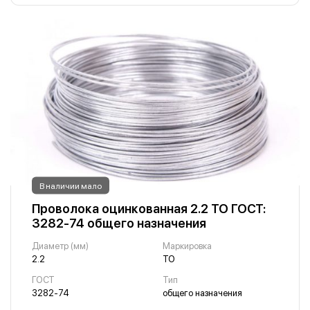
В наличии мало
Проволока оцинкованная 2.2 ТО ГОСТ:
3282-74 общего назначения
Диаметр (мм)
Маркировка
2.2
ТО
ГОСТ
Тип
3282-74
общего назначения