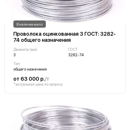
В наличии мало
Проволока оцинкованная 3 ГОСТ: 3282-
74 общего назначения
Диаметр (мм)
ГОСТ
3
3282-74
Тип
общего назначения
от 63 000 р.
/т
*актуальная цена по запросу