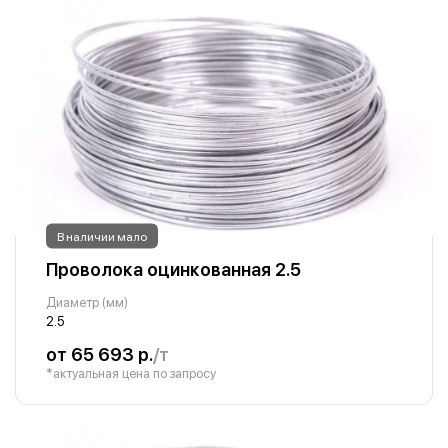
В наличии мало
Проволока оцинкованная 2.5
Диаметр (мм)
2.5
от 65 693 р.
/т
*актуальная цена по запросу