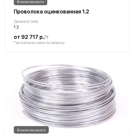
В наличии мало
Проволока оцинкованная 1.2
Диаметр (мм)
1.2
от 92 717 р.
/т
*актуальная цена по запросу
В наличии много