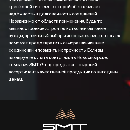
крепёжной системе, который обеспечивает
надёжность и долговечность соединений.
Независимо от области применения, будь то
машиностроение, строительство или бытовые
нужды, правильный выбор и использование контргаек
поможет предотвратить саморазвинчивание
соединений и повысить их прочность. Если вы
планируете купить контргайки в Новосибирске,
компания SMT Group предлагает широкий
ассортимент качественной продукции по выгодным
ценам.