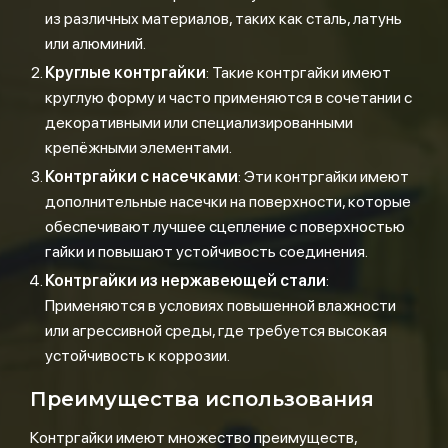
из различных материалов, таких как сталь, латунь
или алюминий.
Круглые контргайки
: Такие контргайки имеют
круглую форму и часто применяются в сочетании с
декоративными или специализированными
крепёжными элементами.
Контргайки с насечками
: Эти контргайки имеют
дополнительные насечки на поверхности, которые
обеспечивают лучшее сцепление с поверхностью
гайки и повышают устойчивость соединения.
Контргайки из нержавеющей стали
:
Применяются в условиях повышенной влажности
или агрессивной среды, где требуется высокая
устойчивость к коррозии.
Преимущества использования
Контргайки имеют множество преимуществ,