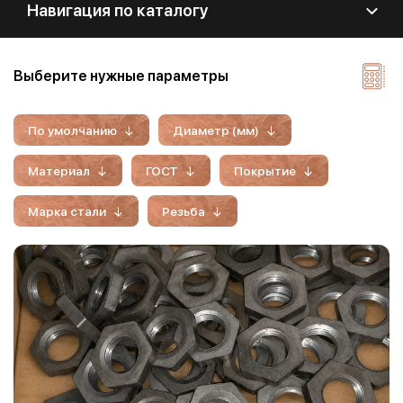
Навигация по каталогу
Выберите нужные параметры
По умолчанию
Диаметр (мм)
Материал
ГОСТ
Покрытие
Марка стали
Резьба