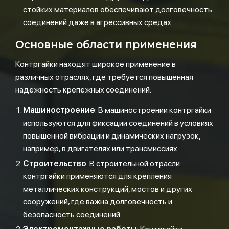
стойких материалов обеспечивают долговечность
соединений даже в агрессивных средах.
Основные области применения
Контргайки находят широкое применение в
различных отраслях, где требуется повышенная
надёжность крепёжных соединений:
Машиностроение
: В машиностроении контргайки
используются для фиксации соединений в условиях
повышенной вибрации и динамических нагрузок,
например, в двигателях или трансмиссиях.
Строительство
: В строительной отрасли
контргайки применяются для крепления
металлических конструкций, мостов и других
сооружений, где важна долговечность и
безопасность соединений.