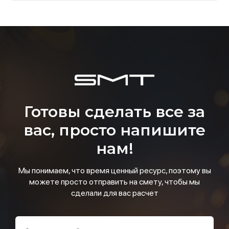
Готовы сделать все за
вас, просто напишите
нам!
Мы понимаем, что время ценный ресурс, поэтому вы
можете просто отправить на смету, чтобы мы
сделали для вас расчет