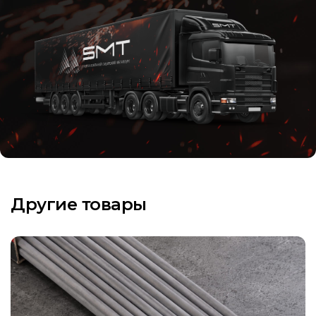
Другие товары