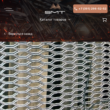
+7 (391) 296-52-52
Каталог товаров