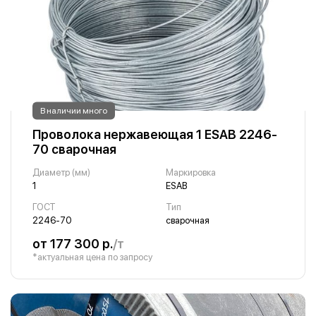
В наличии много
Проволока нержавеющая 1 ESAB 2246-
70 сварочная
Диаметр (мм)
Маркировка
1
ESAB
ГОСТ
Тип
2246-70
сварочная
от 177 300 р.
/т
*актуальная цена по запросу