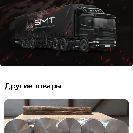
Другие товары