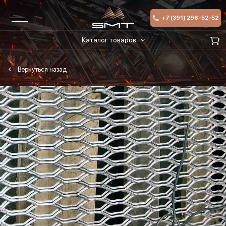
+7 (391) 296-52-52
Каталог товаров