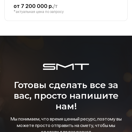
от 7 200 000 р.
/т
*актуальная цена по запросу
Готовы сделать все за
вас, просто напишите
нам!
Мы понимаем, что время ценный ресурс, поэтому вы
можете просто отправить на смету, чтобы мы
сделали для вас расчет