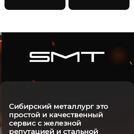
Сибирский металлург это
простой и качественный
сервис с железной
репутацией и стальной