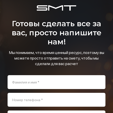
Готовы сделать все за
вас, просто напишите
нам!
Мы понимаем, что время ценный ресурс, поэтому вы
можете просто отправить на смету, чтобы мы
сделали для вас расчет
Фамилия и имя *
Номер телефона *