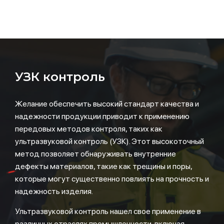
УЗК контроль
Желание обеспечить высокий стандарт качества и
надежности продукции приводит к применению
передовых методов контроля, таких как
ультразвуковой контроль (УЗК). Этот высокоточный
метод позволяет обнаруживать внутренние
дефекты материалов, такие как трещины и поры,
которые могут существенно повлиять на прочность и
надежность изделия.
Ультразвуковой контроль нашел свое применение в
различных отраслях промышленности, включая