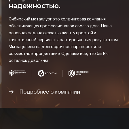
надежностью.
Сибирский металлург это холдинговая компания
объединяющая профессионалов своего дела. Наша
основная задача оказать клиенту простой и
качественный сервис с гарантированным результатом.
Мы нацелены на долгосрочное партнерство и
совместное процветание. Сделаем все, что бы Вы
остались довольны.
Подробнее о компании