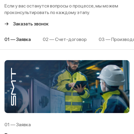
Если у вас останутся вопросы о процессе, мы можем
проконсультировать по каждому этапу.
Заказать звонок
01 — Заявка
02 — Счет-договор
03 — Производ
01 — Заявка