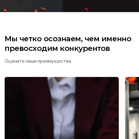
Мы четко осознаем, чем именно
превосходим конкурентов
Оцените наши преимущества.