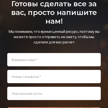
Готовы сделать все за
вас, просто напишите
нам!
Мы понимаем, что время ценный ресурс, поэтому вы
можете просто отправить на смету, чтобы мы
сделали для вас расчет
Фамилия и имя *
Номер телефона *
Электронная почта