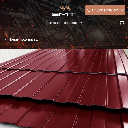
+7 (391) 296-52-52
Каталог товаров