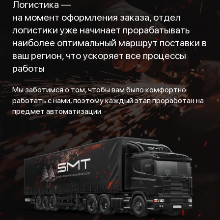
Логистика —
на момент оформления заказа, отдел
логистики уже начинает прорабатывать
наиболее оптимальный маршрут поставки в
ваш регион, что ускоряет все процессы
работы
Мы заботимся о том, чтобы вам было комфортно
работать с нами, поэтому каждый этап проработан на
предмет автоматизации.