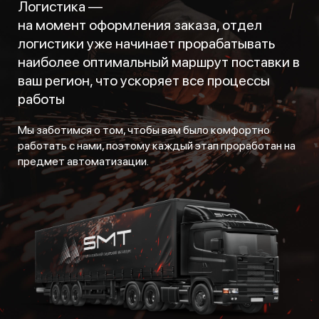
Логистика —
на момент оформления заказа, отдел
логистики уже начинает прорабатывать
наиболее оптимальный маршрут поставки в
ваш регион, что ускоряет все процессы
работы
Мы заботимся о том, чтобы вам было комфортно
работать с нами, поэтому каждый этап проработан на
предмет автоматизации.