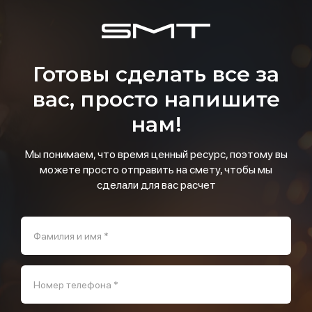
Готовы сделать все за
вас, просто напишите
нам!
Мы понимаем, что время ценный ресурс, поэтому вы
можете просто отправить на смету, чтобы мы
сделали для вас расчет
Фамилия и имя *
Номер телефона *