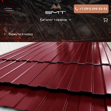
+7 (391) 296-52-52
Каталог товаров