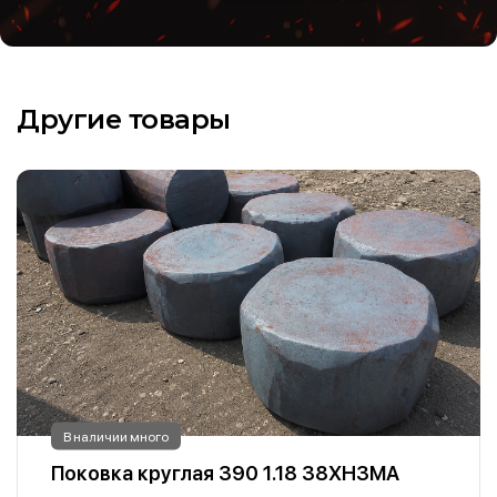
Другие товары
В наличии много
Поковка круглая 390 1.18 38ХН3МА