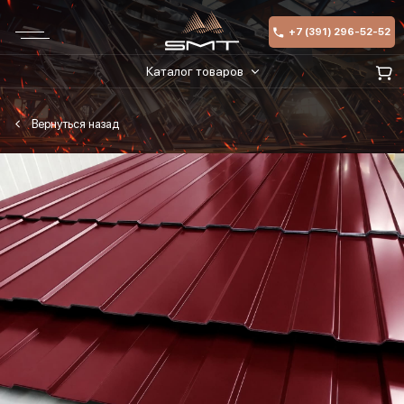
+7 (391) 296-52-52
Каталог товаров