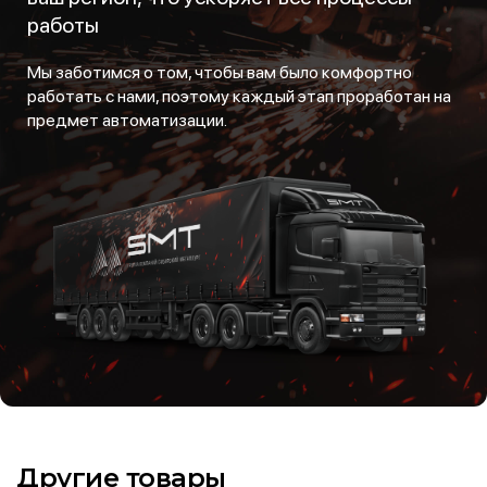
работы
Мы заботимся о том, чтобы вам было комфортно
работать с нами, поэтому каждый этап проработан на
предмет автоматизации.
Другие товары