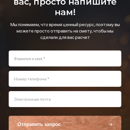
вас, просто напишите
нам!
Мы понимаем, что время ценный ресурс, поэтому вы
можете просто отправить на смету, чтобы мы
сделали для вас расчет
Фамилия и имя *
Номер телефона *
Электронная почта
Отправить запрос