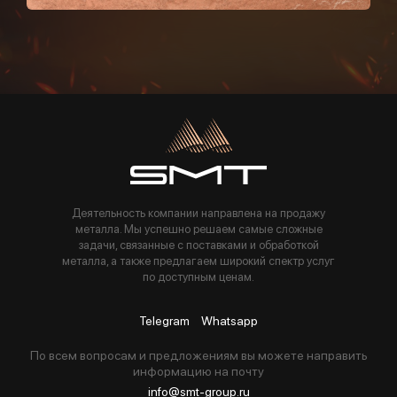
Пользуясь данной формой вы соглашаетесь с политикой компании
Деятельность компании направлена на продажу
металла. Мы успешно решаем самые сложные
задачи, связанные с поставками и обработкой
металла, а также предлагаем широкий спектр услуг
по доступным ценам.
Telegram
Whatsapp
По всем вопросам и предложениям вы можете направить
информацию на почту
info@smt-group.ru