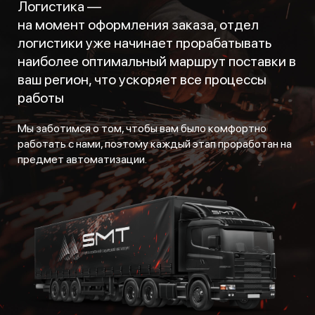
Логистика —
на момент оформления заказа, отдел
логистики уже начинает прорабатывать
наиболее оптимальный маршрут поставки в
ваш регион, что ускоряет все процессы
работы
Мы заботимся о том, чтобы вам было комфортно
работать с нами, поэтому каждый этап проработан на
предмет автоматизации.