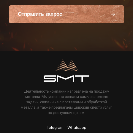
Отправить запрос
Пользуясь данной формой вы соглашаетесь с политикой компании
Деятельность компании направлена на продажу
металла. Мы успешно решаем самые сложные
задачи, связанные с поставками и обработкой
металла, а также предлагаем широкий спектр услуг
по доступным ценам.
Telegram
Whatsapp