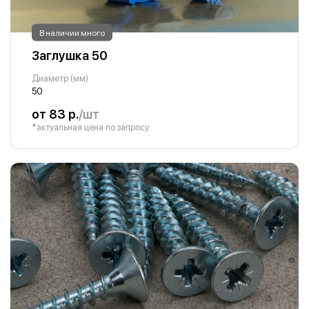
В наличии много
Заглушка 50
Диаметр (мм)
50
от 83 р.
/шт
*актуальная цена по запросу