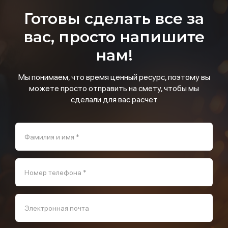
Готовы сделать все за
вас, просто напишите
нам!
Мы понимаем, что время ценный ресурс, поэтому вы
можете просто отправить на смету, чтобы мы
сделали для вас расчет
Фамилия и имя *
Номер телефона *
Электронная почта