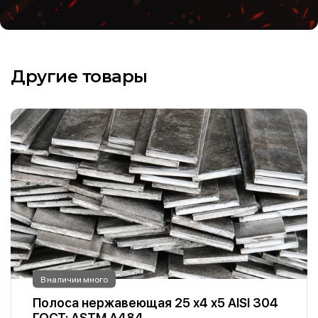
Другие товары
В наличии много
Полоса нержавеющая 25 х4 х5 AISI 304
ГОСТ: ASTM A484