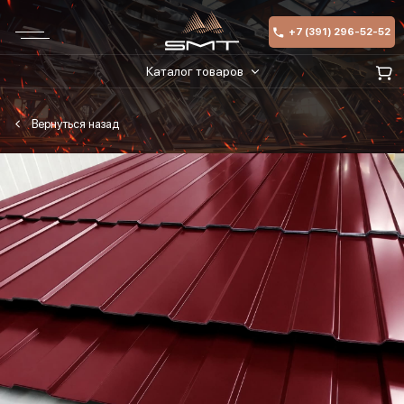
+7 (391) 296-52-52
Каталог товаров