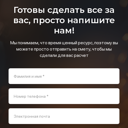
Готовы сделать все за
вас, просто напишите
нам!
Мы понимаем, что время ценный ресурс, поэтому вы
можете просто отправить на смету, чтобы мы
сделали для вас расчет
Фамилия и имя *
Номер телефона *
Электронная почта