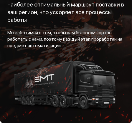
наиболее оптимальный маршрут поставки в
ваш регион, что ускоряет все процессы
работы
Мы заботимся о том, чтобы вам было комфортно
работать с нами, поэтому каждый этап проработан на
предмет автоматизации.