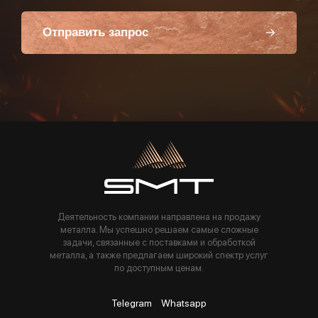
Отправить запрос
Пользуясь данной формой вы соглашаетесь с политикой компании
Деятельность компании направлена на продажу
металла. Мы успешно решаем самые сложные
задачи, связанные с поставками и обработкой
металла, а также предлагаем широкий спектр услуг
по доступным ценам.
Telegram
Whatsapp