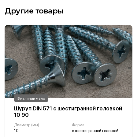
Другие товары
В наличии мало
Шуруп DIN 571 с шестигранной головкой
10 90
Диаметр (мм)
Форма
10
с шестигранной головкой