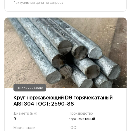
*актуальная цена по запросу
В наличии мало
Круг нержавеющий D9 горячекатаный
AISI 304 ГОСТ: 2590-88
Диаметр (мм)
Производство
9
горячекатаный
Марка стали
ГОСТ