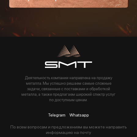
Пользуясь данной формой вы соглашаетесь с политикой компании
Деятельность компании направлена на продажу
металла. Мы успешно решаем самые сложные
задачи, связанные с поставками и обработкой
металла, а также предлагаем широкий спектр услуг
по доступным ценам.
Telegram
Whatsapp
По всем вопросам и предложениям вы можете направить
информацию на почту