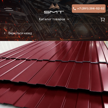
+7 (391) 296-52-52
Каталог товаров