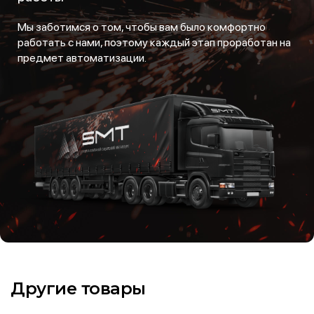
Мы заботимся о том, чтобы вам было комфортно
работать с нами, поэтому каждый этап проработан на
предмет автоматизации.
Другие товары