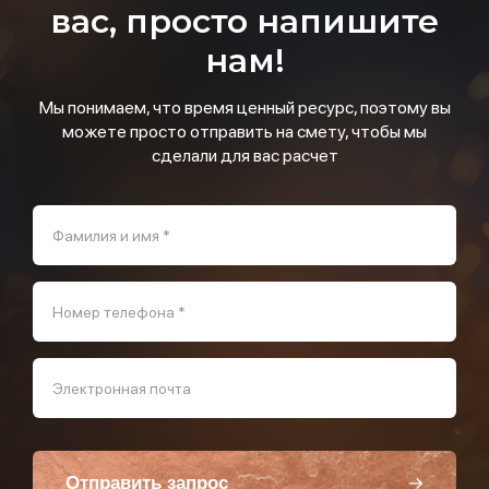
вас, просто напишите
нам!
Мы понимаем, что время ценный ресурс, поэтому вы
можете просто отправить на смету, чтобы мы
сделали для вас расчет
Фамилия и имя *
Номер телефона *
Электронная почта
Отправить запрос