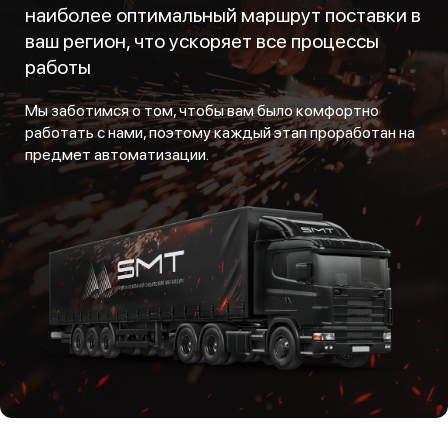
наиболее оптимальный маршрут поставки в
ваш регион, что ускоряет все процессы
работы
Мы заботимся о том, чтобы вам было комфортно
работать с нами, поэтому каждый этап проработан на
предмет автоматизации.