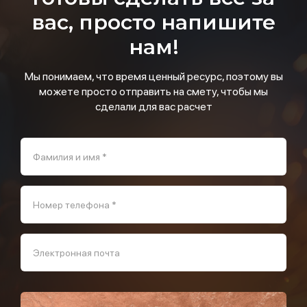
вас, просто напишите
нам!
Мы понимаем, что время ценный ресурс, поэтому вы
можете просто отправить на смету, чтобы мы
сделали для вас расчет
Фамилия и имя *
Номер телефона *
Электронная почта