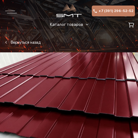
+7 (391) 296-52-52
Каталог товаров