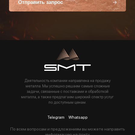
Отправить запрос
Пользуясь данной формой вы соглашаетесь с политикой компании
Деятельность компании направлена на продажу
металла. Мы успешно решаем самые сложные
задачи, связанные с поставками и обработкой
металла, а также предлагаем широкий спектр услуг
по доступным ценам.
Telegram
Whatsapp
По всем вопросам и предложениям вы можете направить
информацию на почту