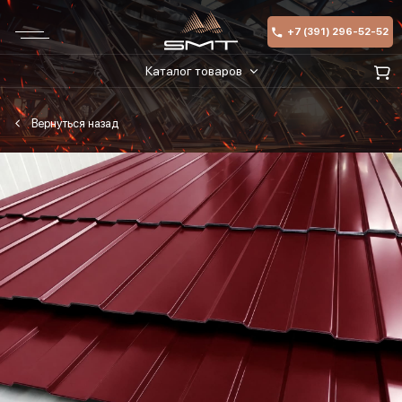
+7 (391) 296-52-52
Каталог товаров