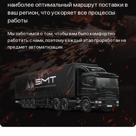
наиболее оптимальный маршрут поставки в
ваш регион, что ускоряет все процессы
работы
Мы заботимся о том, чтобы вам было комфортно
работать с нами, поэтому каждый этап проработан на
предмет автоматизации.