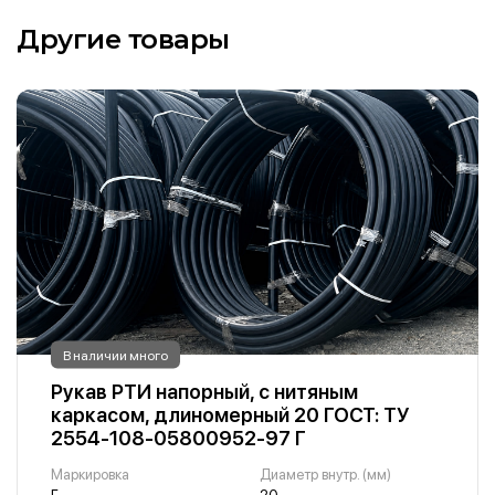
Другие товары
В наличии много
Рукав РТИ напорный, с нитяным
каркасом, длиномерный 20 ГОСТ: ТУ
2554-108-05800952-97 Г
Маркировка
Диаметр внутр. (мм)