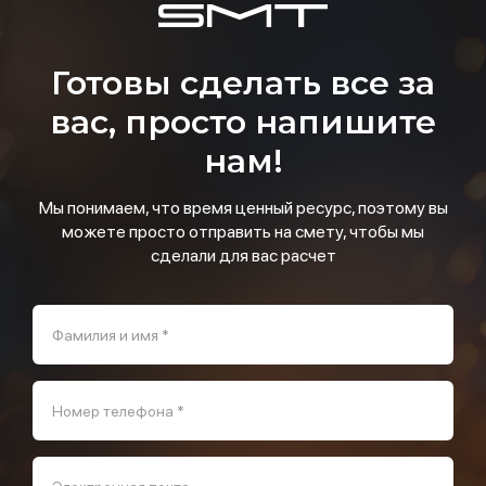
Готовы сделать все за
вас, просто напишите
нам!
Мы понимаем, что время ценный ресурс, поэтому вы
можете просто отправить на смету, чтобы мы
сделали для вас расчет
Фамилия и имя *
Номер телефона *