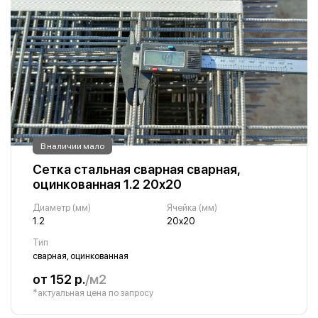
В наличии мало
Сетка стальная сварная сварная,
оцинкованная 1.2 20х20
Диаметр (мм)
Ячейка (мм)
1.2
20х20
Тип
сварная, оцинкованная
от 152 р.
/м2
*актуальная цена по запросу