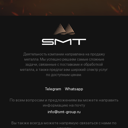
Пользуясь данной формой вы соглашаетесь с политикой компании
Деятельность компании направлена на продажу
металла. Мы успешно решаем самые сложные
задачи, связанные с поставками и обработкой
металла, а также предлагаем широкий спектр услуг
по доступным ценам.
Telegram
Whatsapp
По всем вопросам и предложениям вы можете направить
информацию на почту
info@smt-group.ru
Вы также всегда можете напрямую связаться с нами по