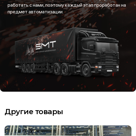
работать с нами, поэтому каждый этап проработан на
предмет автоматизации.
Другие товары