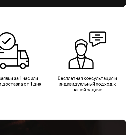
аявки за 1 час или
Бесплатная консультация и
 доставка от 1 дня
индивидуальный подход к
вашей задаче