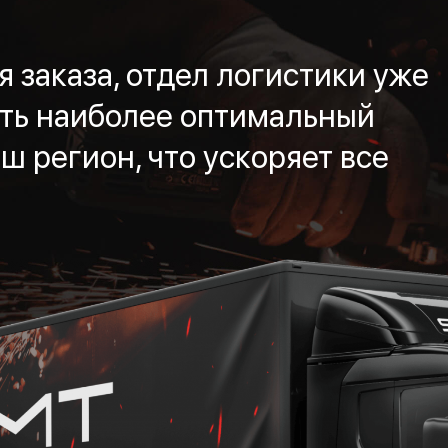
 заказа, отдел логистики уже
ть наиболее оптимальный
ш регион, что ускоряет все