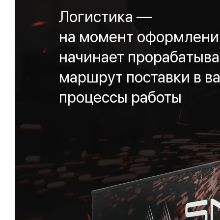
Логистика —
на момент оформления
начинает прорабатыва
маршрут поставки в ва
процессы работы