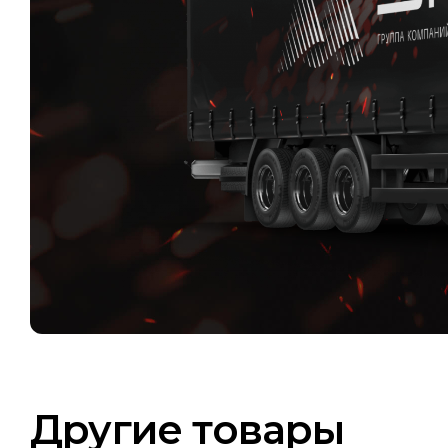
Другие товары