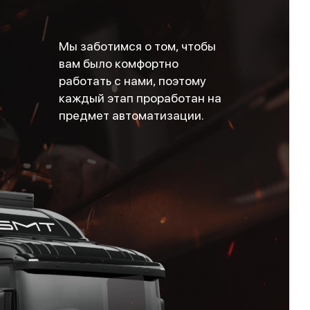
Мы заботимся о том, чтобы
вам было комфортно
работать с нами, поэтому
каждый этап проработан на
предмет автоматизации.