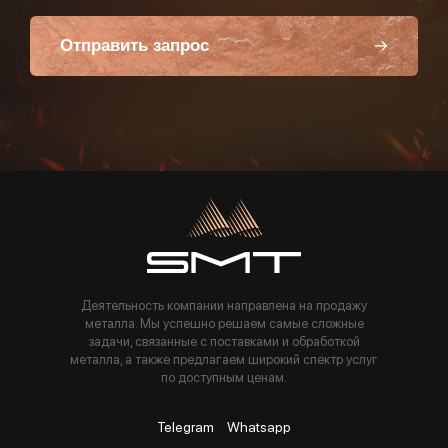
Отправить запрос
Пользуясь данной формой вы соглашаетесь с политикой компании
Деятельность компании направлена на продажу
металла. Мы успешно решаем самые сложные
задачи, связанные с поставками и обработкой
металла, а также предлагаем широкий спектр услуг
по доступным ценам.
Telegram
Whatsapp