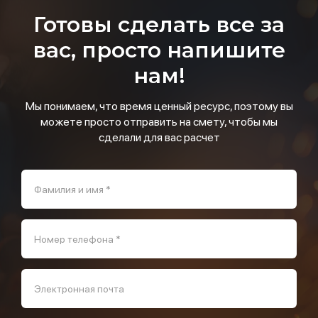
Готовы сделать все за
вас, просто напишите
нам!
Мы понимаем, что время ценный ресурс, поэтому вы
можете просто отправить на смету, чтобы мы
сделали для вас расчет
Фамилия и имя *
Номер телефона *
Электронная почта