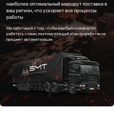
наиболее оптимальный маршрут поставки в
ваш регион, что ускоряет все процессы
работы
Мы заботимся о том, чтобы вам было комфортно
работать с нами, поэтому каждый этап проработан на
предмет автоматизации.