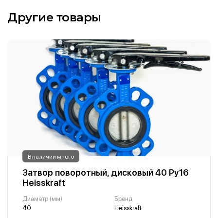
Другие товары
В наличии много
Затвор поворотный, дисковый 40 Ру16
Heisskraft
Диаметр (мм)
Бренд
40
Heisskraft