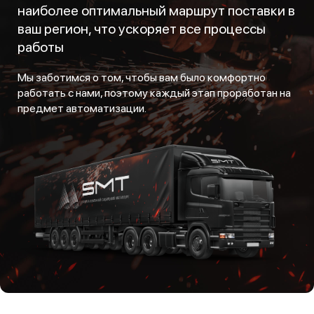
наиболее оптимальный маршрут поставки в
ваш регион, что ускоряет все процессы
работы
Мы заботимся о том, чтобы вам было комфортно
работать с нами, поэтому каждый этап проработан на
предмет автоматизации.