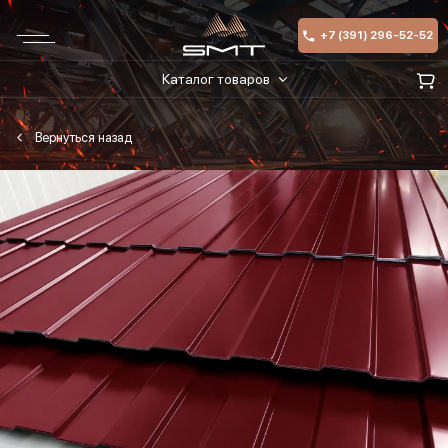
+7 (391) 296-52-52
Каталог товаров