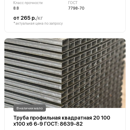
Класс прочности
ГОСТ
8.8
7798-70
от 265 р.
/кг
*актуальная цена по запросу
В наличии мало
Труба профильная квадратная 20 100
х100 х6 6-9 ГОСТ: 8639-82