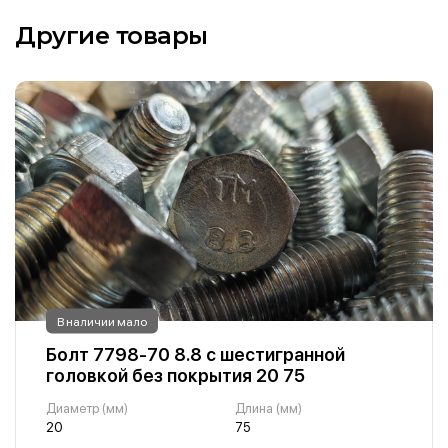
Другие товары
В наличии мало
Болт 7798-70 8.8 с шестигранной
головкой без покрытия 20 75
Диаметр (мм)
Длина (мм)
20
75