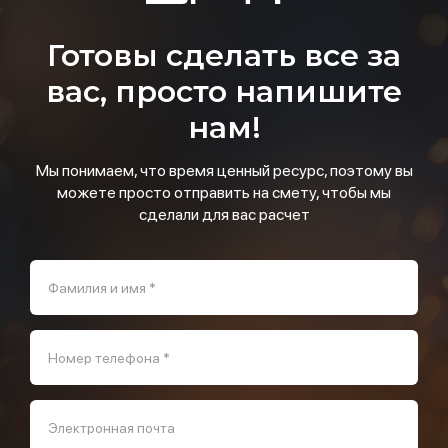
Готовы сделать все за
вас, просто напишите
нам!
Мы понимаем, что время ценный ресурс, поэтому вы
можете просто отправить на смету, чтобы мы
сделали для вас расчет
Фамилия и имя *
Номер телефона *
Электронная почта