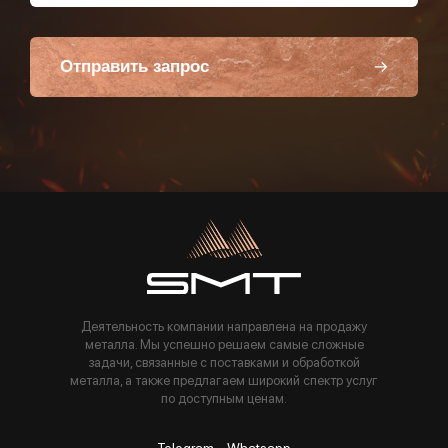
Отправить запрос
Пользуясь данной формой вы соглашаетесь с политикой компании
Деятельность компании направлена на продажу
металла. Мы успешно решаем самые сложные
задачи, связанные с поставками и обработкой
металла, а также предлагаем широкий спектр услуг
по доступным ценам.