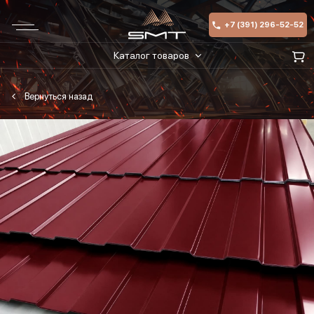
+7 (391) 296-52-52
Каталог товаров