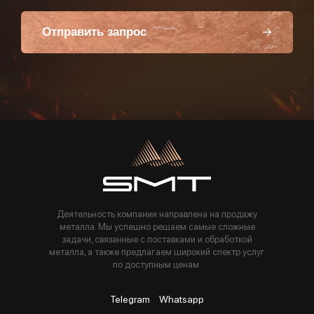
Отправить запрос
Пользуясь данной формой вы соглашаетесь с политикой компании
Деятельность компании направлена на продажу
металла. Мы успешно решаем самые сложные
задачи, связанные с поставками и обработкой
металла, а также предлагаем широкий спектр услуг
по доступным ценам.
Telegram
Whatsapp