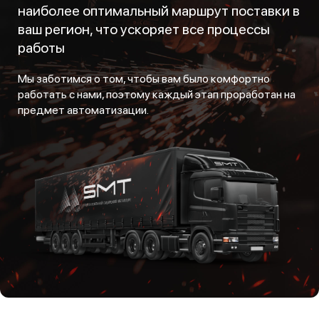
наиболее оптимальный маршрут поставки в
ваш регион, что ускоряет все процессы
работы
Мы заботимся о том, чтобы вам было комфортно
работать с нами, поэтому каждый этап проработан на
предмет автоматизации.