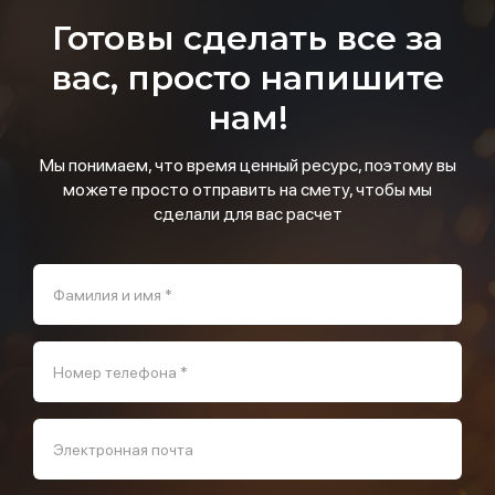
Готовы сделать все за
вас, просто напишите
нам!
Мы понимаем, что время ценный ресурс, поэтому вы
можете просто отправить на смету, чтобы мы
сделали для вас расчет
Фамилия и имя *
Номер телефона *
Электронная почта