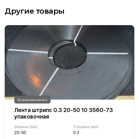
Другие товары
В наличии много
Лента штрипс 0.3 20-50 10 3560-73
упаковочная
Ширина (мм)
Толщина (мм)
20-50
0.3