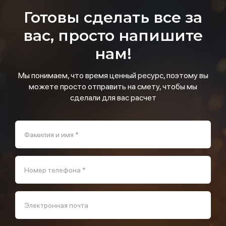
Готовы сделать все за
вас, просто напишите
нам!
Мы понимаем, что время ценный ресурс, поэтому вы
можете просто отправить на смету, чтобы мы
сделали для вас расчет
Фамилия и имя *
Номер телефона *
Электронная почта