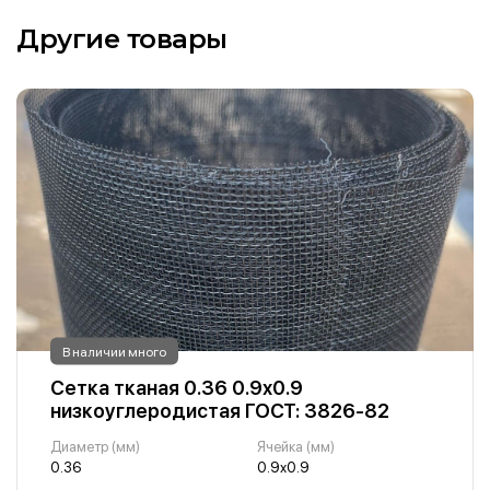
Другие товары
В наличии много
Сетка тканая 0.36 0.9х0.9
низкоуглеродистая ГОСТ: 3826-82
Диаметр (мм)
Ячейка (мм)
0.36
0.9х0.9