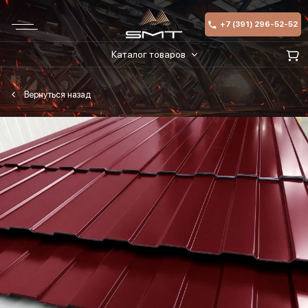
+7 (391) 296-52-52
Каталог товаров