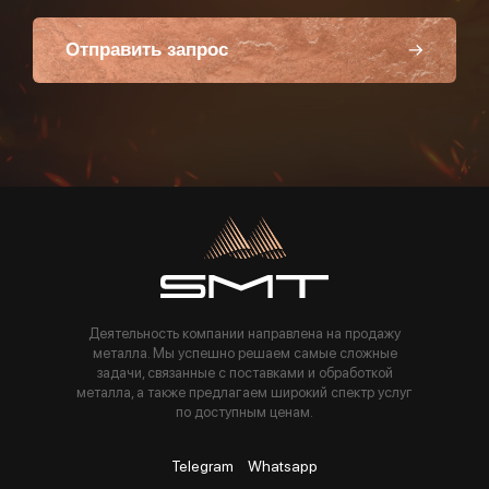
Отправить запрос
Пользуясь данной формой вы соглашаетесь с политикой компании
Деятельность компании направлена на продажу
металла. Мы успешно решаем самые сложные
задачи, связанные с поставками и обработкой
металла, а также предлагаем широкий спектр услуг
по доступным ценам.
Telegram
Whatsapp