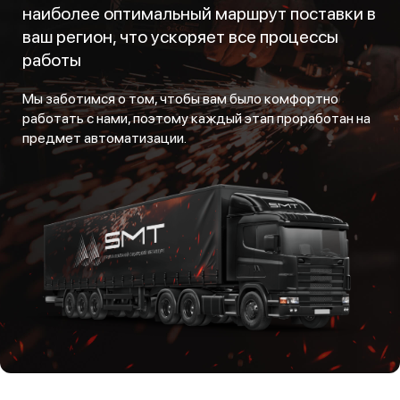
наиболее оптимальный маршрут поставки в
ваш регион, что ускоряет все процессы
работы
Мы заботимся о том, чтобы вам было комфортно
работать с нами, поэтому каждый этап проработан на
предмет автоматизации.