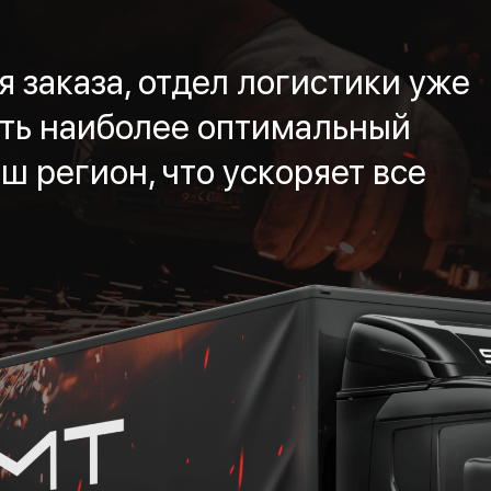
 заказа, отдел логистики уже
ть наиболее оптимальный
ш регион, что ускоряет все