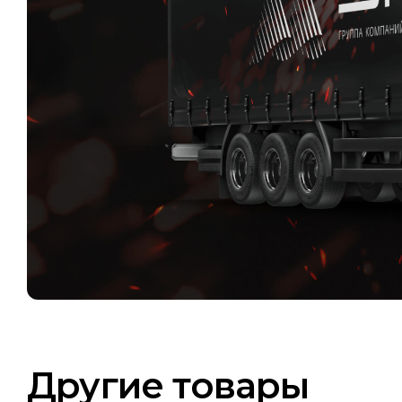
Другие товары