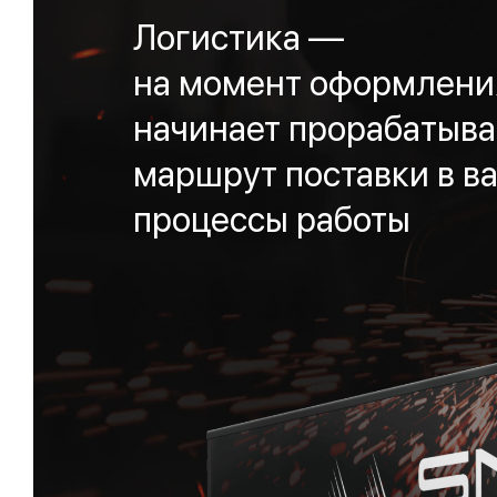
Логистика —
на момент оформления
начинает прорабатыва
маршрут поставки в ва
процессы работы