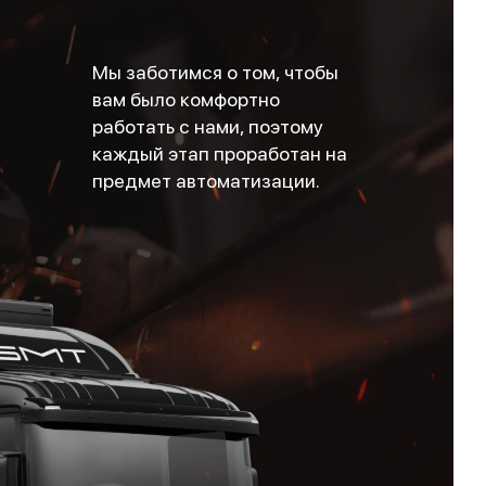
Мы заботимся о том, чтобы
вам было комфортно
работать с нами, поэтому
каждый этап проработан на
предмет автоматизации.