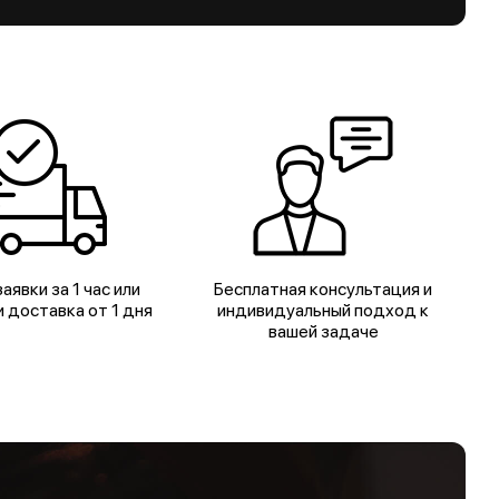
аявки за 1 час или
Бесплатная консультация и
 доставка от 1 дня
индивидуальный подход к
вашей задаче