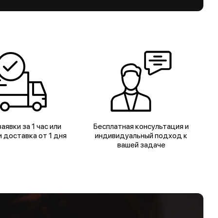
аявки за 1 час или
Бесплатная консультация и
 доставка от 1 дня
индивидуальный подход к
вашей задаче