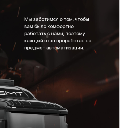
Мы заботимся о том, чтобы
вам было комфортно
работать с нами, поэтому
каждый этап проработан на
предмет автоматизации.