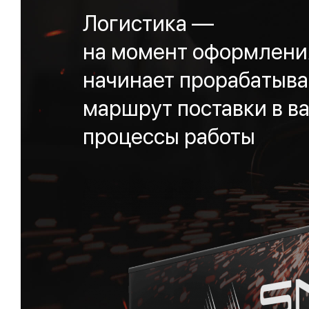
Логистика —
на момент оформления
начинает прорабатыва
маршрут поставки в ва
процессы работы