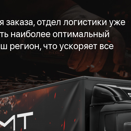
 заказа, отдел логистики уже
ть наиболее оптимальный
ш регион, что ускоряет все