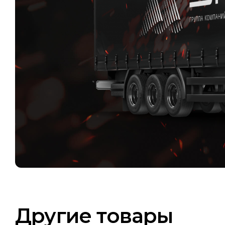
Другие товары