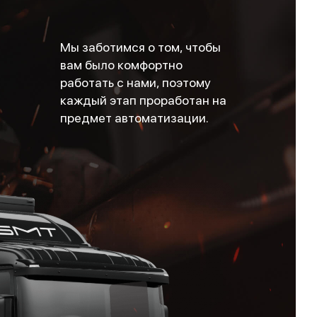
Мы заботимся о том, чтобы
вам было комфортно
работать с нами, поэтому
каждый этап проработан на
предмет автоматизации.