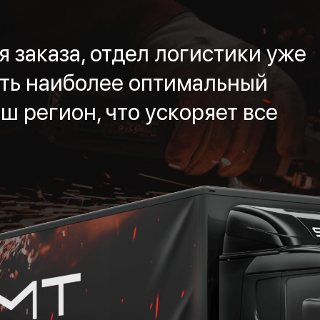
 заказа, отдел логистики уже
ть наиболее оптимальный
ш регион, что ускоряет все