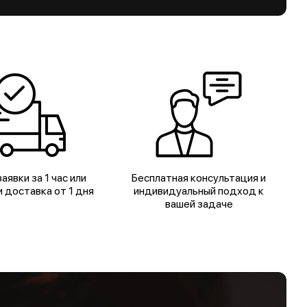
аявки за 1 час или
Бесплатная консультация и
 доставка от 1 дня
индивидуальный подход к
вашей задаче