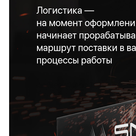
Логистика —
на момент оформления
начинает прорабатыва
маршрут поставки в ва
процессы работы