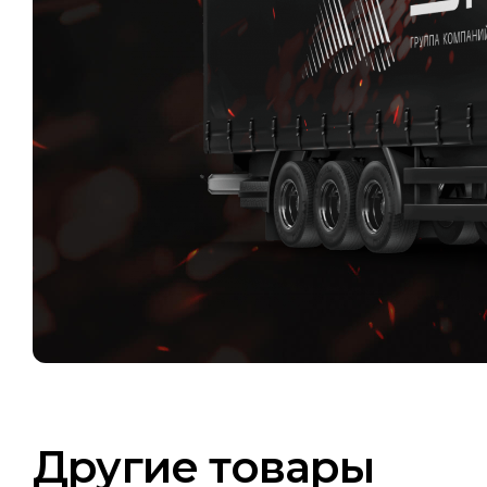
Другие товары