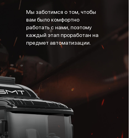
Мы заботимся о том, чтобы
вам было комфортно
работать с нами, поэтому
каждый этап проработан на
предмет автоматизации.