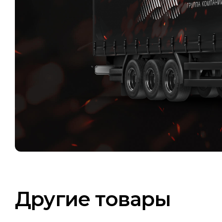
Другие товары