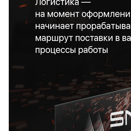
Логистика —
на момент оформления
начинает прорабатыва
маршрут поставки в ва
процессы работы