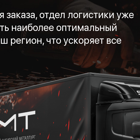
 заказа, отдел логистики уже
ть наиболее оптимальный
ш регион, что ускоряет все