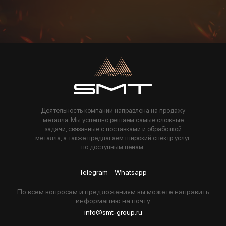
Пользуясь данной формой вы соглашаетесь с политикой компании
Деятельность компании направлена на продажу
металла. Мы успешно решаем самые сложные
задачи, связанные с поставками и обработкой
металла, а также предлагаем широкий спектр услуг
по доступным ценам.
Telegram
Whatsapp
По всем вопросам и предложениям вы можете направить
информацию на почту
info@smt-group.ru