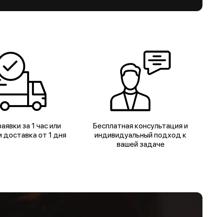
аявки за 1 час или
Бесплатная консультация и
 доставка от 1 дня
индивидуальный подход к
вашей задаче