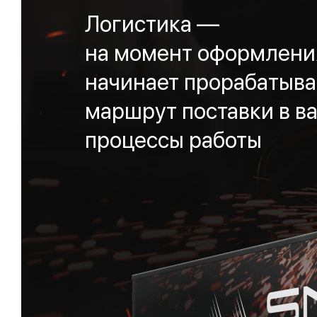
Логистика —
на момент оформления
начинает прорабатыва
маршрут поставки в ва
процессы работы