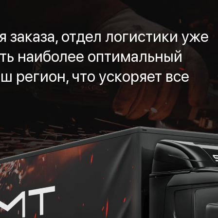
 заказа, отдел логистики уже
ть наиболее оптимальный
ш регион, что ускоряет все