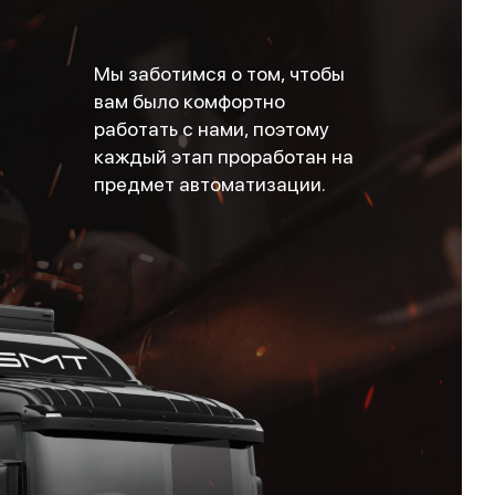
Мы заботимся о том, чтобы
вам было комфортно
работать с нами, поэтому
каждый этап проработан на
предмет автоматизации.