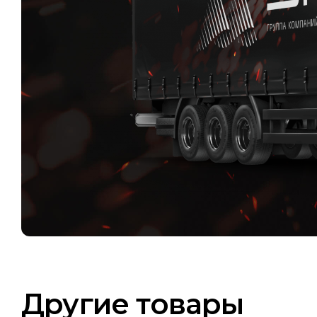
Другие товары