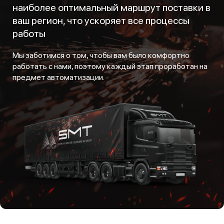
наиболее оптимальный маршрут поставки в
ваш регион, что ускоряет все процессы
работы
Мы заботимся о том, чтобы вам было комфортно
работать с нами, поэтому каждый этап проработан на
предмет автоматизации.