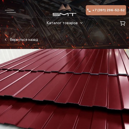
+7 (391) 296-52-52
Каталог товаров