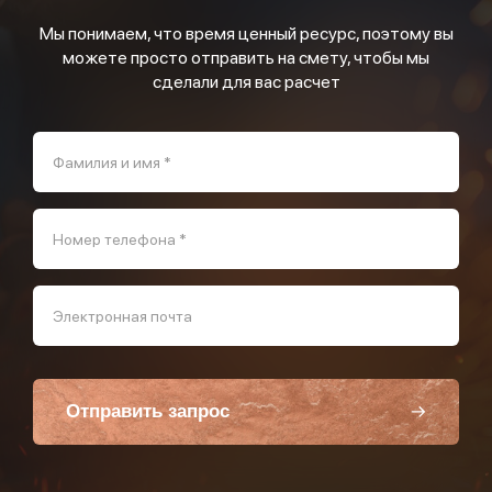
Мы понимаем, что время ценный ресурс, поэтому вы
можете просто отправить на смету, чтобы мы
сделали для вас расчет
Фамилия и имя *
Номер телефона *
Электронная почта
Отправить запрос