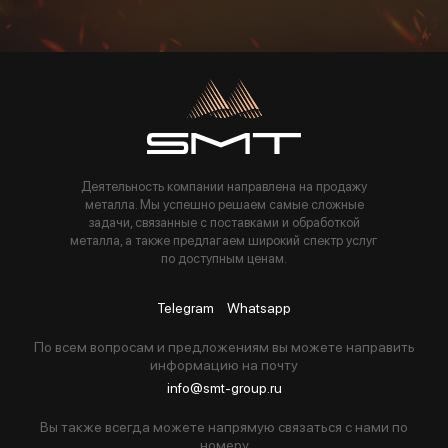
Пользуясь данной формой вы соглашаетесь с политикой компании
Деятельность компании направлена на продажу
металла. Мы успешно решаем самые сложные
задачи, связанные с поставками и обработкой
металла, а также предлагаем широкий спектр услуг
по доступным ценам.
Telegram
Whatsapp
По всем вопросам и предложениям вы можете направить
информацию на почту
info@smt-group.ru
Вы также всегда можете напрямую связаться с нами по
номеру