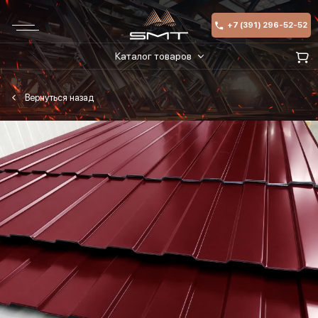
+7 (391) 296-52-52
Каталог товаров