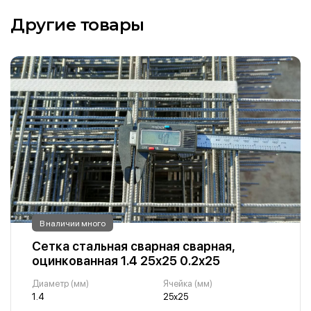
Другие товары
В наличии много
Сетка стальная сварная сварная,
оцинкованная 1.4 25х25 0.2х25
Диаметр (мм)
Ячейка (мм)
1.4
25х25