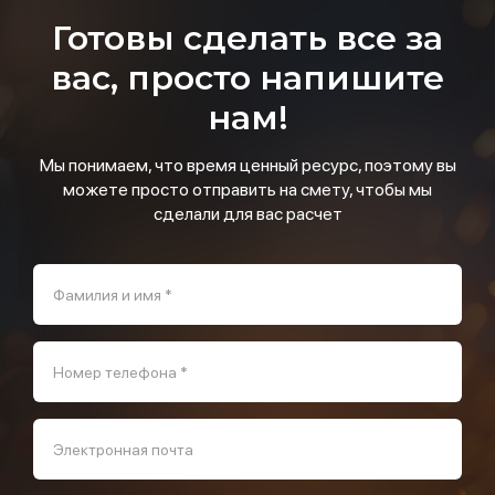
Готовы сделать все за
вас, просто напишите
нам!
Мы понимаем, что время ценный ресурс, поэтому вы
можете просто отправить на смету, чтобы мы
сделали для вас расчет
Фамилия и имя *
Номер телефона *
Электронная почта