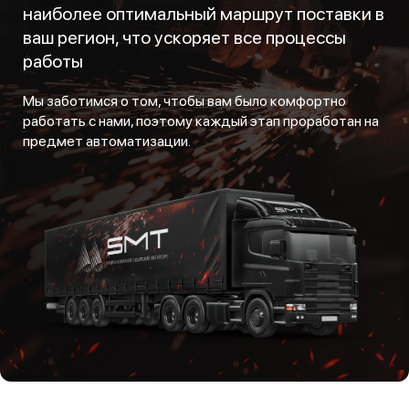
наиболее оптимальный маршрут поставки в
ваш регион, что ускоряет все процессы
работы
Мы заботимся о том, чтобы вам было комфортно
работать с нами, поэтому каждый этап проработан на
предмет автоматизации.