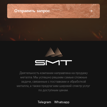
Отправить запрос
Пользуясь данной формой вы соглашаетесь с политикой компании
Деятельность компании направлена на продажу
металла. Мы успешно решаем самые сложные
задачи, связанные с поставками и обработкой
металла, а также предлагаем широкий спектр услуг
по доступным ценам.
Telegram
Whatsapp