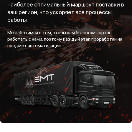
наиболее оптимальный маршрут поставки в
ваш регион, что ускоряет все процессы
работы
Мы заботимся о том, чтобы вам было комфортно
работать с нами, поэтому каждый этап проработан на
предмет автоматизации.