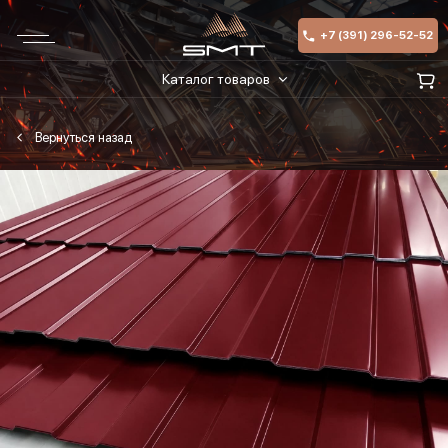
+7 (391) 296-52-52
Каталог товаров