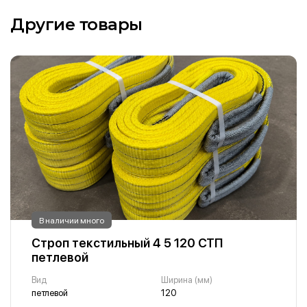
Другие товары
В наличии много
Строп текстильный 4 5 120 СТП
петлевой
Вид
Ширина (мм)
петлевой
120