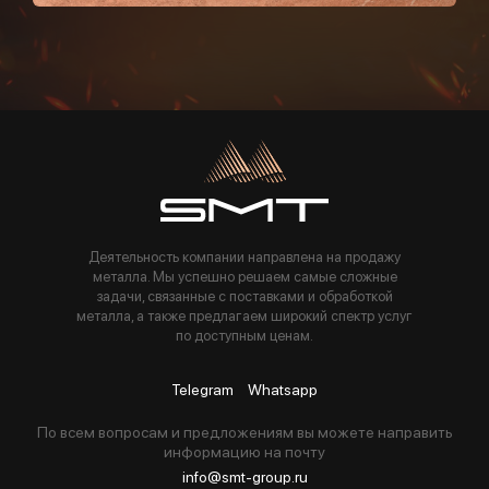
Пользуясь данной формой вы соглашаетесь с политикой компании
Деятельность компании направлена на продажу
металла. Мы успешно решаем самые сложные
задачи, связанные с поставками и обработкой
металла, а также предлагаем широкий спектр услуг
по доступным ценам.
Telegram
Whatsapp
По всем вопросам и предложениям вы можете направить
информацию на почту
info@smt-group.ru