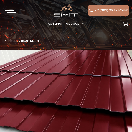
+7 (391) 296-52-52
Каталог товаров