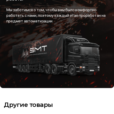
Мы заботимся о том, чтобы вам было комфортно
работать с нами, поэтому каждый этап проработан на
предмет автоматизации.
Другие товары