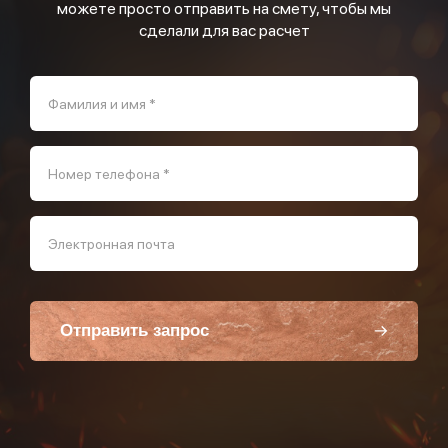
можете просто отправить на смету, чтобы мы
сделали для вас расчет
Фамилия и имя *
Номер телефона *
Электронная почта
Отправить запрос