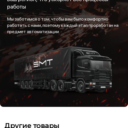
работы
Мы заботимся о том, чтобы вам было комфортно
работать с нами, поэтому каждый этап проработан на
предмет автоматизации.
Другие товары