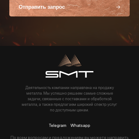
Отправить запрос
Пользуясь данной формой вы соглашаетесь с политикой компании
Деятельность компании направлена на продажу
металла. Мы успешно решаем самые сложные
задачи, связанные с поставками и обработкой
металла, а также предлагаем широкий спектр услуг
по доступным ценам.
Telegram
Whatsapp
По всем вопросам и предложениям вы можете направить