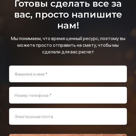
Готовы сделать все за
вас, просто напишите
нам!
Мы понимаем, что время ценный ресурс, поэтому вы
можете просто отправить на смету, чтобы мы
сделали для вас расчет
Фамилия и имя *
Номер телефона *
Электронная почта