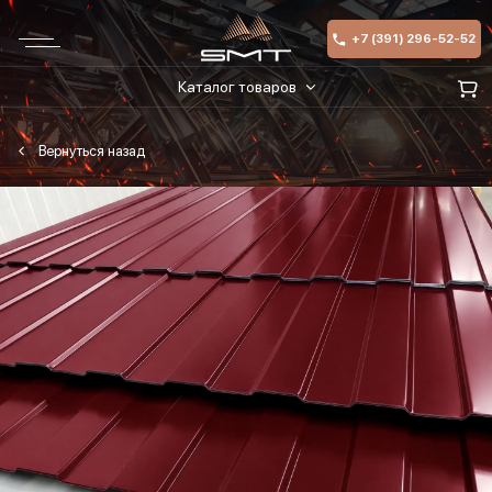
+7 (391) 296-52-52
Каталог товаров