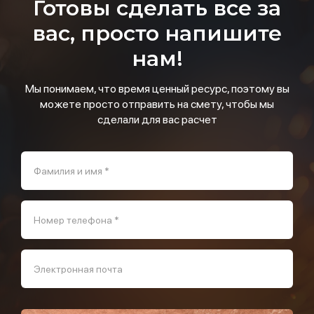
Готовы сделать все за
вас, просто напишите
нам!
Мы понимаем, что время ценный ресурс, поэтому вы
можете просто отправить на смету, чтобы мы
сделали для вас расчет
Фамилия и имя *
Номер телефона *
Электронная почта