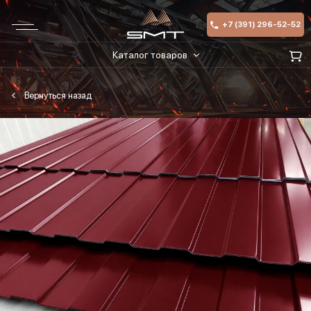
+7 (391) 296-52-52
Каталог товаров