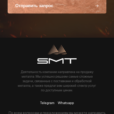
Отправить запрос
Пользуясь данной формой вы соглашаетесь с политикой компании
Деятельность компании направлена на продажу
металла. Мы успешно решаем самые сложные
задачи, связанные с поставками и обработкой
металла, а также предлагаем широкий спектр услуг
по доступным ценам.
Telegram
Whatsapp
По всем вопросам и предложениям вы можете направить