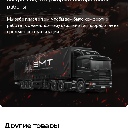
работы
Мы заботимся о том, чтобы вам было комфортно
работать с нами, поэтому каждый этап проработан на
предмет автоматизации.
Другие товары