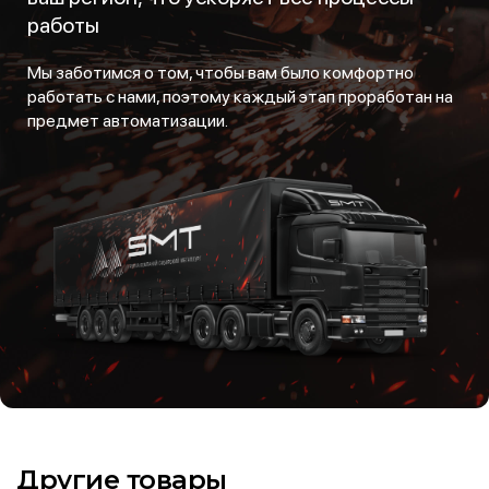
работы
Мы заботимся о том, чтобы вам было комфортно
работать с нами, поэтому каждый этап проработан на
предмет автоматизации.
Другие товары