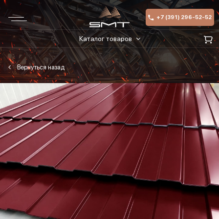
+7 (391) 296-52-52
Каталог товаров