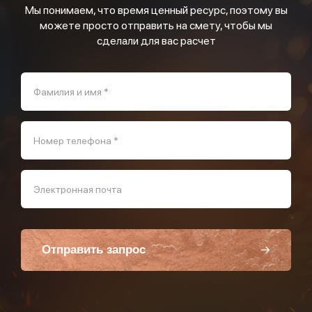
Мы понимаем, что время ценный ресурс, поэтому вы
можете просто отправить на смету, чтобы мы
сделали для вас расчет
Фамилия и имя *
Номер телефона *
Электронная почта
Отправить запрос