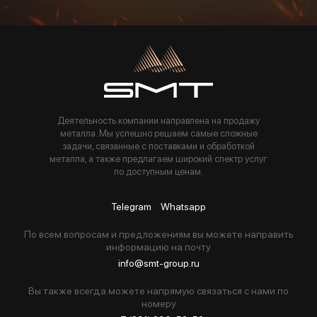
Пользуясь данной формой вы соглашаетесь с политикой компании
Деятельность компании направлена на продажу
металла. Мы успешно решаем самые сложные
задачи, связанные с поставками и обработкой
металла, а также предлагаем широкий спектр услуг
по доступным ценам.
Telegram
Whatsapp
По всем вопросам и предложениям вы можете направить
информацию на почту
info@smt-group.ru
Вы также всегда можете напрямую связаться с нами по
номеру