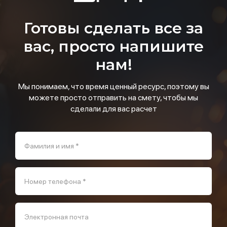
Готовы сделать все за
вас, просто напишите
нам!
Мы понимаем, что время ценный ресурс, поэтому вы
можете просто отправить на смету, чтобы мы
сделали для вас расчет
Фамилия и имя *
Номер телефона *
Электронная почта