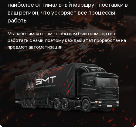
наиболее оптимальный маршрут поставки в
ваш регион, что ускоряет все процессы
работы
Мы заботимся о том, чтобы вам было комфортно
работать с нами, поэтому каждый этап проработан на
предмет автоматизации.