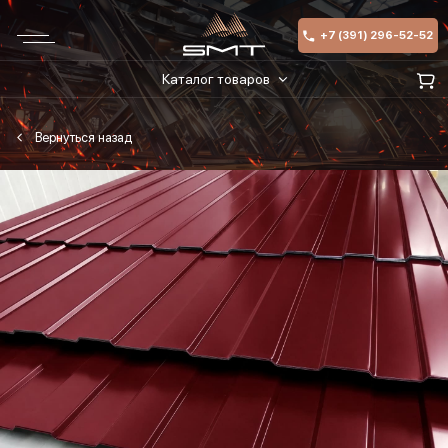
+7 (391) 296-52-52
Каталог товаров