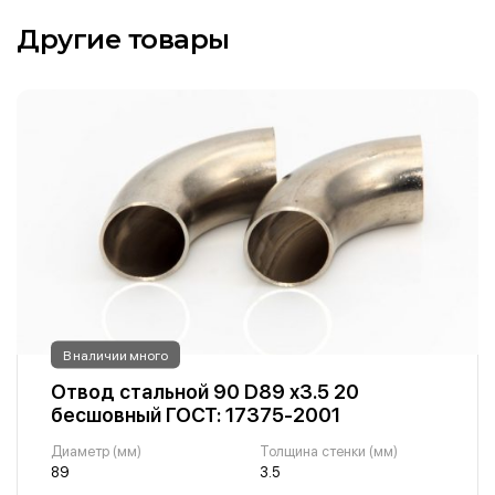
Другие товары
В наличии много
Отвод стальной 90 D89 х3.5 20
бесшовный ГОСТ: 17375-2001
Диаметр (мм)
Толщина стенки (мм)
89
3.5