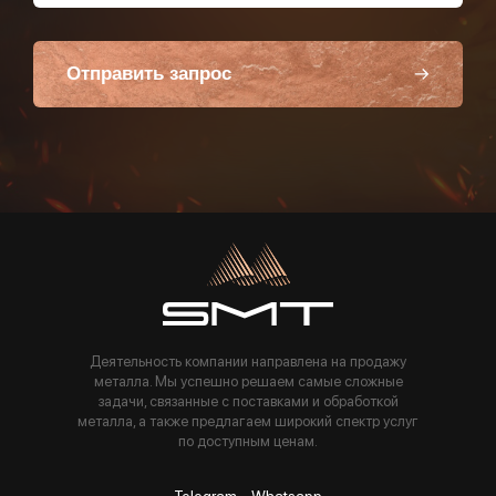
Отправить запрос
Пользуясь данной формой вы соглашаетесь с политикой компании
Деятельность компании направлена на продажу
металла. Мы успешно решаем самые сложные
задачи, связанные с поставками и обработкой
металла, а также предлагаем широкий спектр услуг
по доступным ценам.