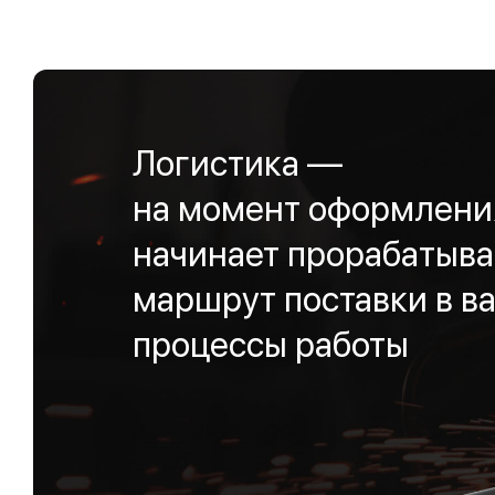
Логистика —
на момент оформления
начинает прорабатыва
маршрут поставки в ва
процессы работы