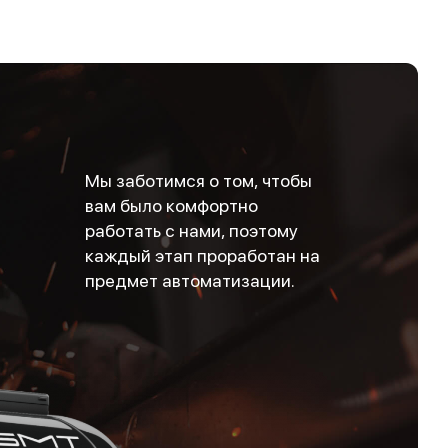
Мы заботимся о том, чтобы
вам было комфортно
работать с нами, поэтому
каждый этап проработан на
предмет автоматизации.