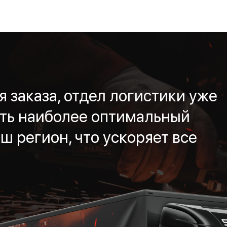
 заказа, отдел логистики уже
ть наиболее оптимальный
ш регион, что ускоряет все