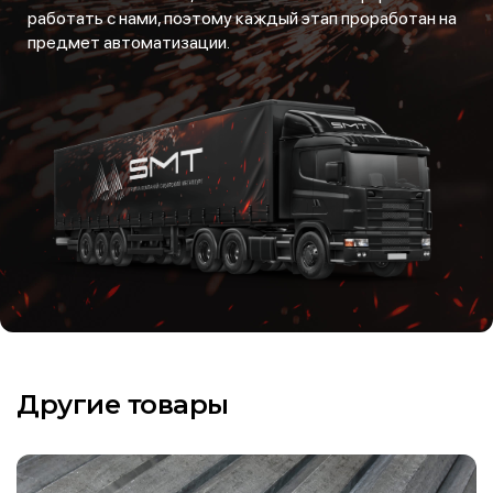
работать с нами, поэтому каждый этап проработан на
предмет автоматизации.
Другие товары