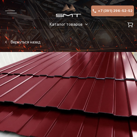
+7 (391) 296-52-52
Каталог товаров