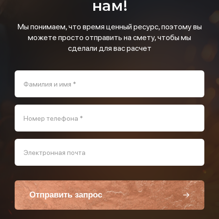
нам!
Мы понимаем, что время ценный ресурс, поэтому вы
можете просто отправить на смету, чтобы мы
сделали для вас расчет
Фамилия и имя *
Номер телефона *
Электронная почта
Отправить запрос