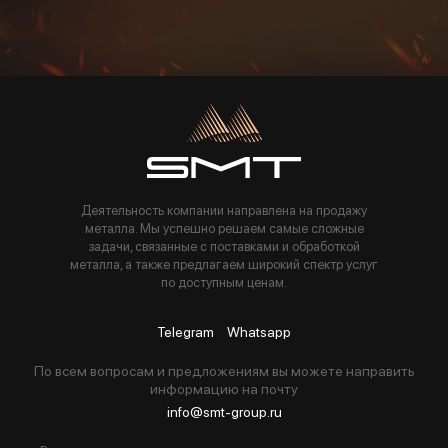
Пользуясь данной формой вы соглашаетесь с политикой компании
Деятельность компании направлена на продажу
металла. Мы успешно решаем самые сложные
задачи, связанные с поставками и обработкой
металла, а также предлагаем широкий спектр услуг
по доступным ценам.
Telegram
Whatsapp
По всем вопросам и предложениям вы можете направить
информацию на почту
info@smt-group.ru