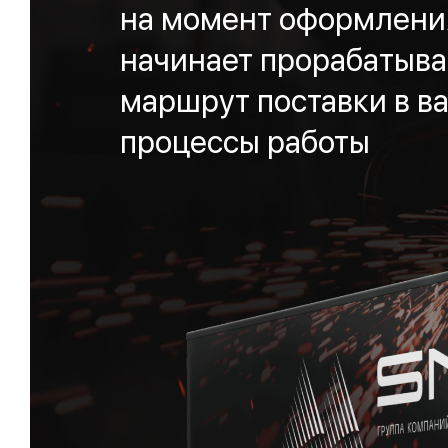
на момент оформления
начинает прорабатыва
маршрут поставки в ва
процессы работы