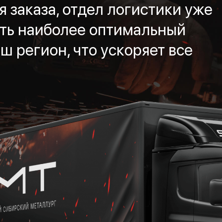
 заказа, отдел логистики уже
ть наиболее оптимальный
ш регион, что ускоряет все