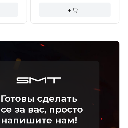
+
Готовы сделать
се за вас, просто
напишите нам!