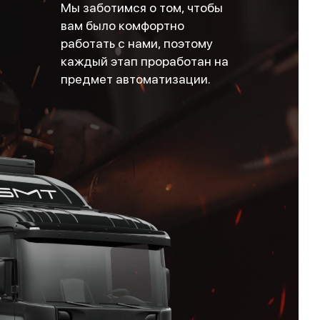
Мы заботимся о том, чтобы
вам было комфортно
работать с нами, поэтому
каждый этап проработан на
предмет автоматизации.