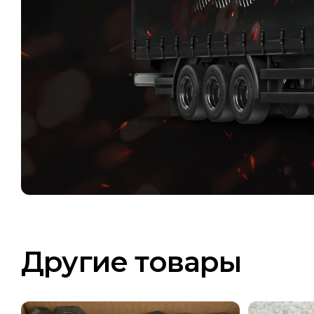
Другие товары