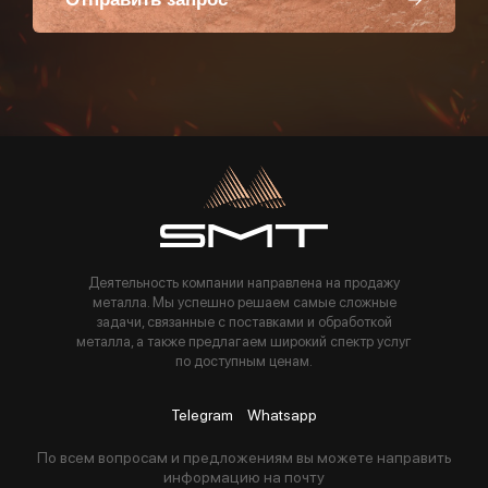
Пользуясь данной формой вы соглашаетесь с политикой компании
Деятельность компании направлена на продажу
металла. Мы успешно решаем самые сложные
задачи, связанные с поставками и обработкой
металла, а также предлагаем широкий спектр услуг
по доступным ценам.
Telegram
Whatsapp
По всем вопросам и предложениям вы можете направить
информацию на почту