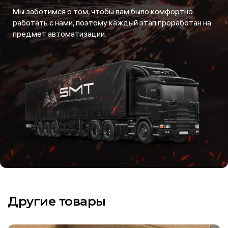
Мы заботимся о том, чтобы вам было комфортно
работать с нами, поэтому каждый этап проработан на
предмет автоматизации.
Другие товары