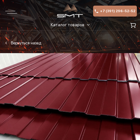
+7 (391) 296-52-52
Каталог товаров