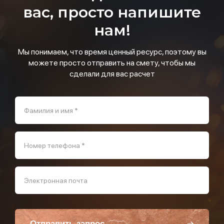
вас, просто напишите
нам!
Мы понимаем, что время ценный ресурс, поэтому вы
можете просто отправить на смету, чтобы мы
сделали для вас расчет
Фамилия и имя *
Номер телефона *
Электронная почта
Отправить запрос