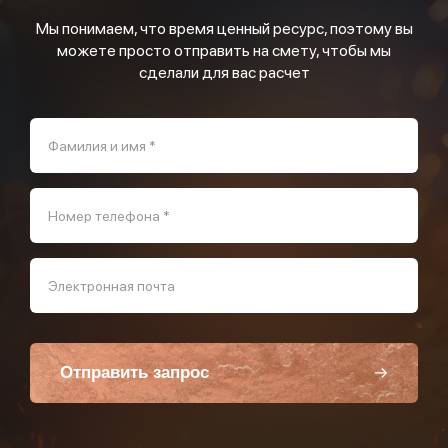
Мы понимаем, что время ценный ресурс, поэтому вы
можете просто отправить на смету, чтобы мы
сделали для вас расчет
Фамилия и имя *
Номер телефона *
Электронная почта
Отправить запрос