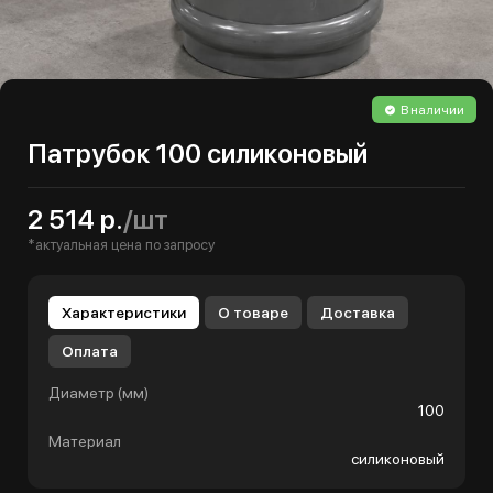
В наличии
Патрубок 100 силиконовый
2 514 р.
/шт
*актуальная цена по запросу
Характеристики
О товаре
Доставка
Оплата
Диаметр (мм)
100
Материал
силиконовый