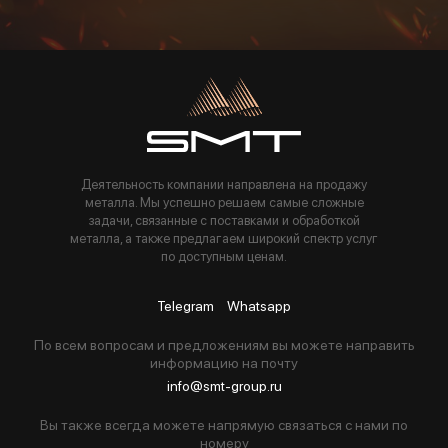
Пользуясь данной формой вы соглашаетесь с политикой компании
Деятельность компании направлена на продажу
металла. Мы успешно решаем самые сложные
задачи, связанные с поставками и обработкой
металла, а также предлагаем широкий спектр услуг
по доступным ценам.
Telegram
Whatsapp
По всем вопросам и предложениям вы можете направить
информацию на почту
info@smt-group.ru
Вы также всегда можете напрямую связаться с нами по
номеру