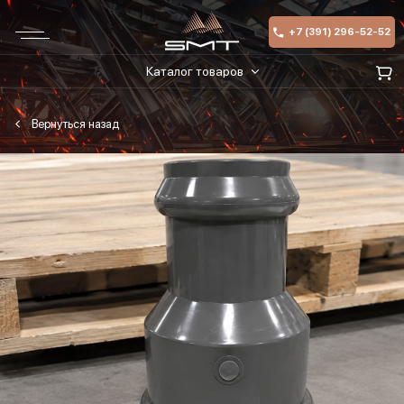
+7 (391) 296-52-52
Каталог товаров