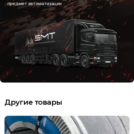
предмет автоматизации.
Другие товары