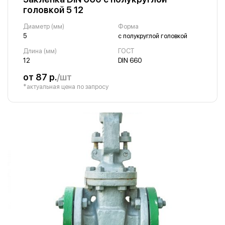
головкой 5 12
Диаметр (мм)
Форма
5
с полукруглой головкой
Длина (мм)
ГОСТ
12
DIN 660
от 87 р.
/шт
*актуальная цена по запросу