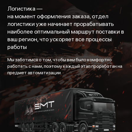
Логистика —
на момент оформления заказа, отдел
логистики уже начинает прорабатывать
наиболее оптимальный маршрут поставки в
ваш регион, что ускоряет все процессы
работы
Мы заботимся о том, чтобы вам было комфортно
работать с нами, поэтому каждый этап проработан на
предмет автоматизации.