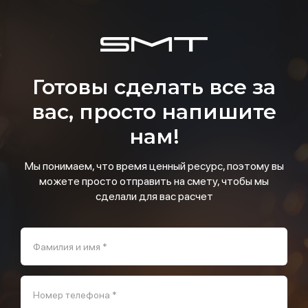
Готовы сделать все за
вас, просто напишите
нам!
Мы понимаем, что время ценный ресурс, поэтому вы
можете просто отправить на смету, чтобы мы
сделали для вас расчет
Фамилия и имя *
Номер телефона *