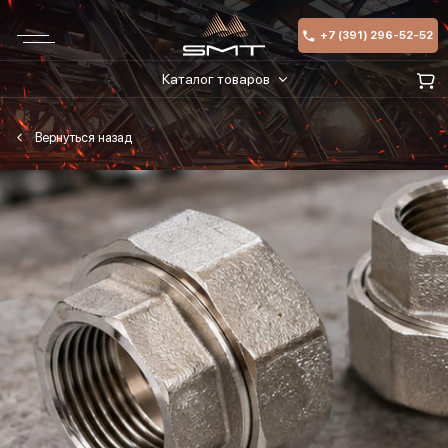
+7 (391) 296-52-52
Каталог товаров