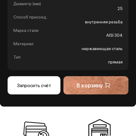
Диаметр (мм)
25
Способ присоед.
внутренняя резьба
Марка стали
AISI 304
Материал
нержавеющая сталь
Тип
прямая
В корзину
Запросить счёт