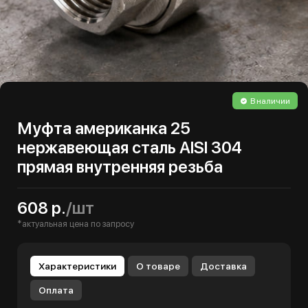
В наличии
Муфта американка 25
нержавеющая сталь AISI 304
прямая внутренняя резьба
608 р.
/шт
*актуальная цена по запросу
Характеристики
О товаре
Доставка
Оплата