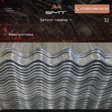
+7 (391) 296-52-52
Каталог товаров