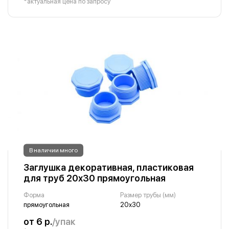
*актуальная цена по запросу
В наличии много
Заглушка декоративная, пластиковая
для труб 20х30 прямоугольная
Форма
Размер трубы (мм)
прямоугольная
20х30
от 6 р.
/упак