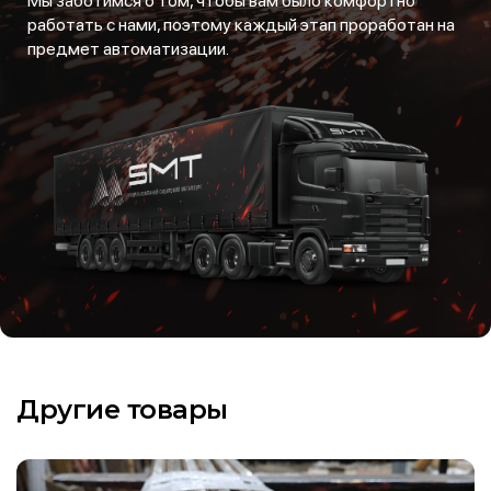
Мы заботимся о том, чтобы вам было комфортно
работать с нами, поэтому каждый этап проработан на
предмет автоматизации.
Другие товары