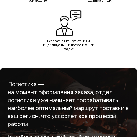
производство
доставка от 1 дня
Бесплатная консультация и
индивидуальный подход к вашей
задаче
Логистика —
на момент оформления заказа, отдел
логистики уже начинает прорабатывать
наиболее оптимальный маршрут поставки в
ваш регион, что ускоряет все процессы
работы