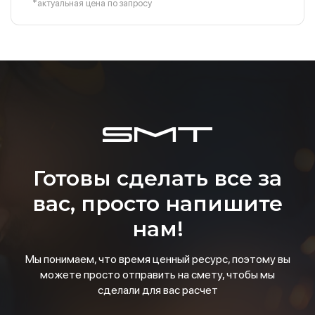
*актуальная цена по запросу
Готовы сделать все за
вас, просто напишите
нам!
Мы понимаем, что время ценный ресурс, поэтому вы
можете просто отправить на смету, чтобы мы
сделали для вас расчет