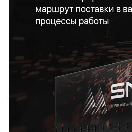
маршрут поставки в ва
процессы работы