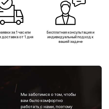
аявки за 1 час или
Бесплатная консультация и
 доставка от 1 дня
индивидуальный подход к
вашей задаче
Мы заботимся о том, чтобы
вам было комфортно
работать с нами, поэтому