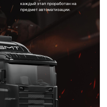
каждый этап проработан на
предмет автоматизации.