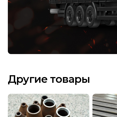
Другие товары