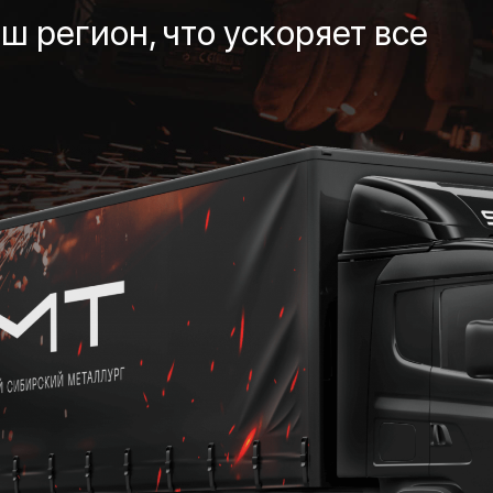
ш регион, что ускоряет все