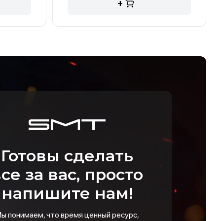
+
Готовы сделать
се за вас, просто
напишите нам!
ы понимаем, что время ценный ресурс,