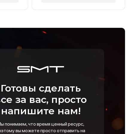
Готовы сделать
се за вас, просто
напишите нам!
ы понимаем, что время ценный ресурс,
оэтому вы можете просто отправить на