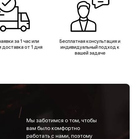
аявки за 1 час или
Бесплатная консультация и
 доставка от 1 дня
индивидуальный подход к
вашей задаче
Мы заботимся о том, чтобы
вам было комфортно
работать с нами, поэтому