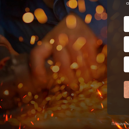
с
Пользуясь