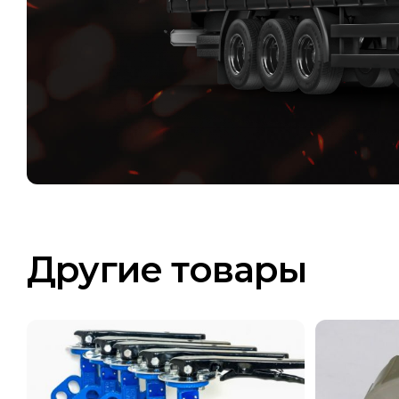
Другие товары