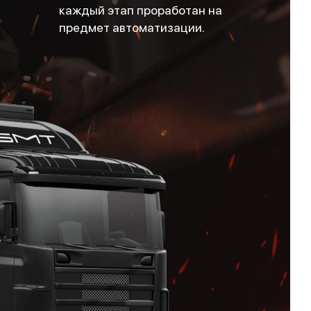
каждый этап проработан на
предмет автоматизации.