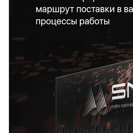
маршрут поставки в ва
процессы работы