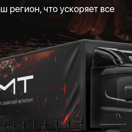
ш регион, что ускоряет все