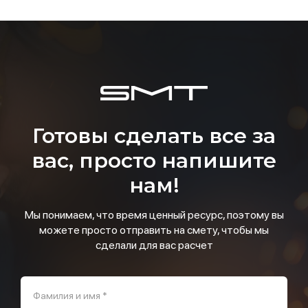
Готовы сделать все за
вас, просто напишите
нам!
Мы понимаем, что время ценный ресурс, поэтому вы
можете просто отправить на смету, чтобы мы
сделали для вас расчет
Фамилия и имя *