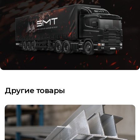
Другие товары