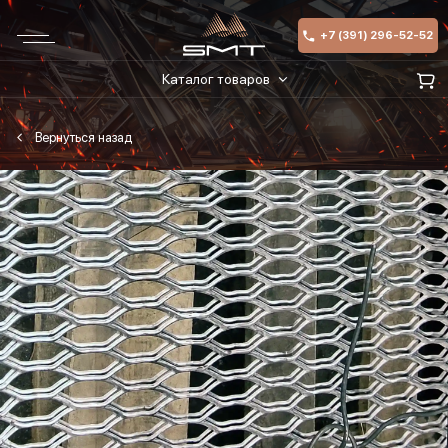
+7 (391) 296-52-52
Каталог товаров