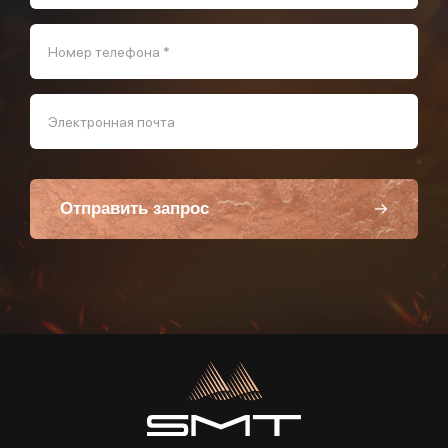
Номер телефона *
Электронная почта
Отправить запрос
Пользуясь данной формой вы соглашаетесь с политикой компании