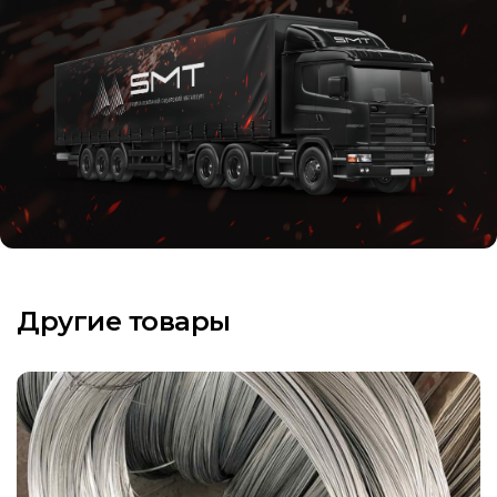
Другие товары