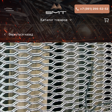
+7 (391) 296-52-52
Каталог товаров