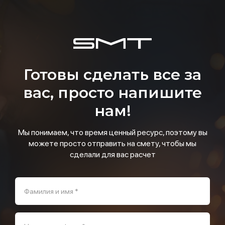
Готовы сделать все за
вас, просто напишите
нам!
Мы понимаем, что время ценный ресурс, поэтому вы
можете просто отправить на смету, чтобы мы
сделали для вас расчет
Фамилия и имя *